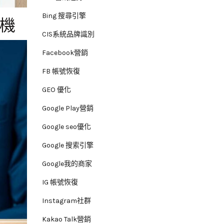
Bing 搜尋引擎
時機
CIS系統品牌識別
Facebook營銷
FB 帳號恢復
GEO 優化
Google Play營銷
Google seo優化
Google 搜索引擎
Google我的商家
IG 帳號恢復
Instagram社群
Kakao Talk營銷