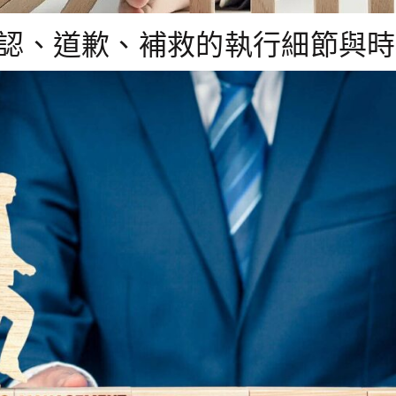
承認、道歉、補救的執行細節與