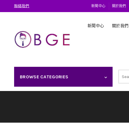
聯絡我們
新聞中心
關於我們
新聞中心
關於我們
Sear
BROWSE CATEGORIES
for: