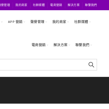
聲譽管理
我的商家
社群媒體
電商營銷
解決方案
聯繫我們
關
APP 營銷
聲譽管理
我的商家
社群媒體
電商營銷
解決方案
聯繫我們