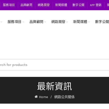
服務項目
品牌顧問
網路開發
新聞媒體
數字公關
APP 營銷
服務項目
品牌顧問
網路開發
新聞媒體
數字公
ch
最新資訊
Home
網路公共關係