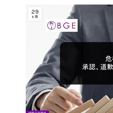
29
5 月