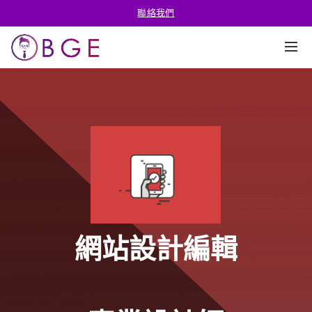
聯絡我們
網站設計編輯