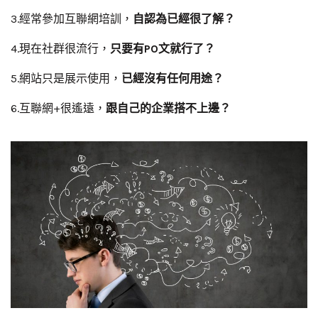
3.經常參加互聯網培訓，
自認為已經很了解？
4.現在社群很流行，
只要有PO文就行了？
5.網站只是展示使用，
已經沒有任何用途？
6.互聯網+很遙遠，
跟自己的企業搭不上邊？