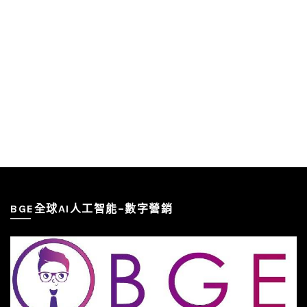
BGE全球AI人工智能–數字營銷