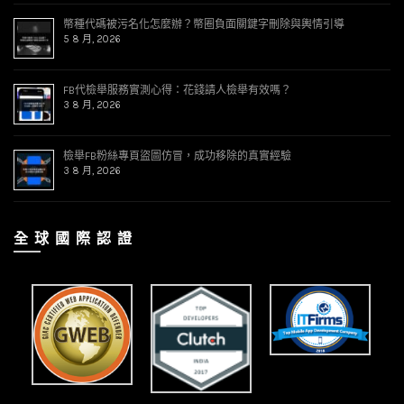
幣種代碼被污名化怎麼辦？幣圈負面關鍵字刪除與輿情引導
5 8 月, 2026
FB代檢舉服務實測心得：花錢請人檢舉有效嗎？
3 8 月, 2026
檢舉FB粉絲專頁盜圖仿冒，成功移除的真實經驗
3 8 月, 2026
全 球 國 際 認 證