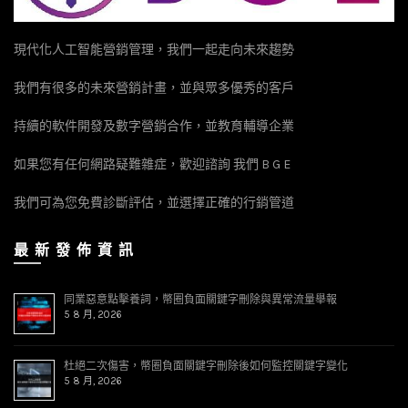
現代化人工智能營銷管理，我們一起走向未來趨勢
我們有很多的未來營銷計畫，並與眾多優秀的客戶
持續的軟件開發及數字營銷合作，並教育輔導企業
如果您有任何網路疑難雜症，歡迎諮詢 我們 B G E
我們可為您免費診斷評估，並選擇正確的行銷管道
最 新 發 佈 資 訊
同業惡意點擊養詞，幣圈負面關鍵字刪除與異常流量舉報
5 8 月, 2026
杜絕二次傷害，幣圈負面關鍵字刪除後如何監控關鍵字變化
5 8 月, 2026