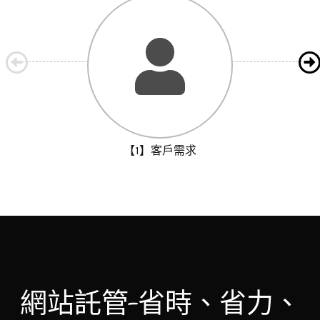
【1】客戶需求
網站託管-省時、省力、