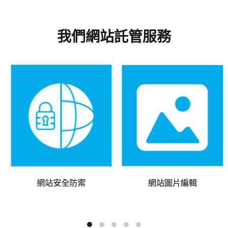
我們網站託管服務
網站安全防禦
網站圖片編輯