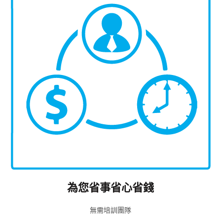
為您省事省心省錢
無需培訓團隊