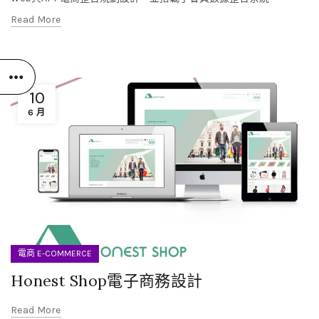
Read More
10
6 月
電商 E-COMMERCE
Honest Shop電子商務設計
Read More