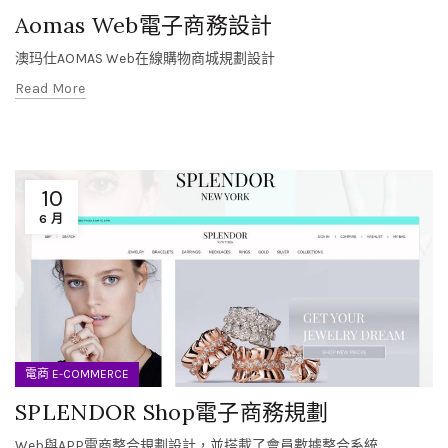
Aomas Web電子商務設計
澳玛仕AOMAS Web在線購物商城規劃設計
Read More
10
6 月
電商 E-COMMERCE
SPLENDOR Shop電子商務規劃
Web與APP電商整合規劃設計，並搭載了會員數據整合系統