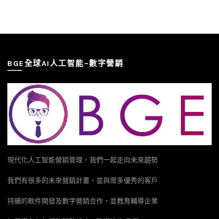
BGE全球AI人工智能–數字營銷
現代化人工智能營銷管理，我們一起走向未來趨勢
我們有很多的未來營銷計畫，並與眾多優秀的客戶
持續的軟件開發及數字營銷合作，並教育輔導企業