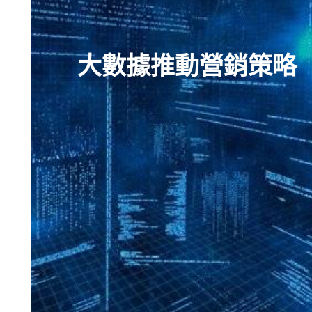
大數據推動營銷策略