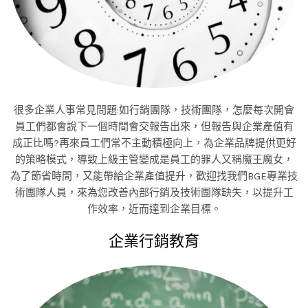
很多企業人事常見問題:如行銷團隊，技術團隊，怎麼每次開會
員工們都會說下一個時間會交報告出來，但報告與企業產值有
成正比嗎?再來員工們常不主動積極向上，為企業品牌提供更好
的策略模式，導致上級主管變成是員工的罪人又稱魔王魔女，
為了節省時間，又能帶給企業產值提升，歡迎找我們BGE專業技
術團隊人員，來為您改善內部行銷及技術團隊缺失，以提升工
作效率，近而達到企業目標。
企業行銷教育