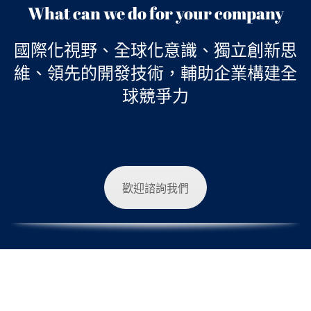
What can we do for your company
國際化視野、全球化意識、獨立創新思
維、領先的開發技術，輔助企業構建全
球競爭力
歡迎諮詢我們