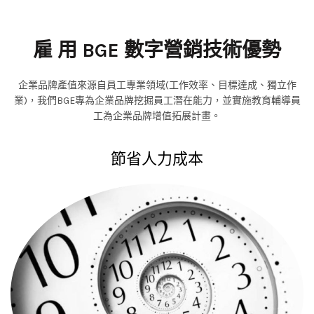
雇 用 BGE 數字營銷技術優勢
企業品牌產值來源自員工專業領域(工作效率、目標達成、獨立作
業)，我們BGE專為企業品牌挖掘員工潛在能力，並實施教育輔導員
工為企業品牌增值拓展計畫。
節省人力成本