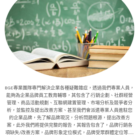
BGE專業團隊專門解決企業各種疑難雜症，透過我們專業人員，
能夠為企業品牌員工教育輔導，其包含了:行銷企劃、社群經營
管理、商品活動規劃、互聯網建置管理、市場分析及競爭者分
析，並監控及提出改善方案、甚至我們會派遣專業人員進駐您
的企業品牌，先了解品牌現況，分析問題根源，提出改善方
案，此外我們將提供完整的報告，其報告包含了，品牌行銷各
項缺失/改善方案，品牌形象定位模式，品牌受眾群體定位等……