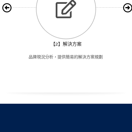
【3】報價簽約
當認同我們BGE所提供的企業解決方案後，我們將提供完整報
價合約