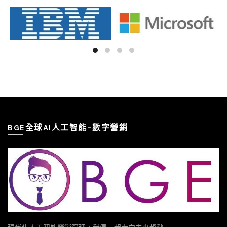
BGE全球AI人工智能–數字營銷