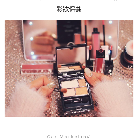
彩妝保養
Car Marketing