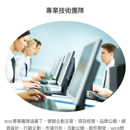
專業技術團隊
BGE專業團隊涵蓋了，營銷企劃主管，項目經理，品牌公關，網
頁設計、行銷企劃、市場分析、活動公關、軟件開發、WEB開