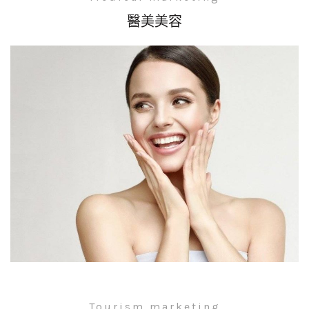
醫美美容
Tourism marketing