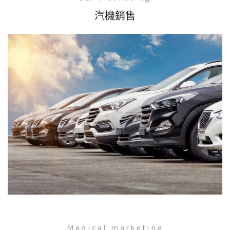
汽機銷售
Medical marketing