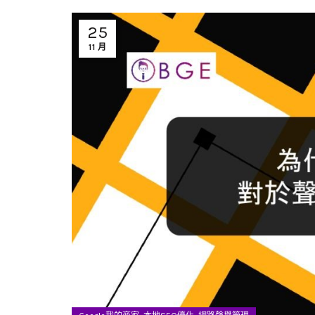
25
11 月