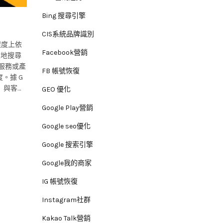
Bing 搜尋引擎
CIS系統品牌識別
程度上依
Facebook營銷
FB 帳號恢復
。據 G
戶
GEO 優化
Google Play營銷
Google seo優化
Google 搜索引擎
Google我的商家
IG 帳號恢復
Instagram社群
Kakao Talk營銷