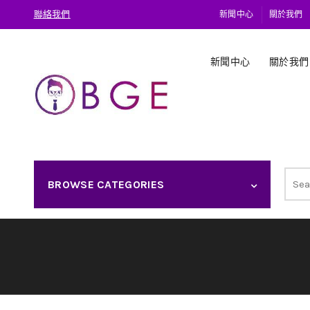
聯絡我們
新聞中心
關於我們
新聞中心
關於我們
Sear
BROWSE CATEGORIES
for: