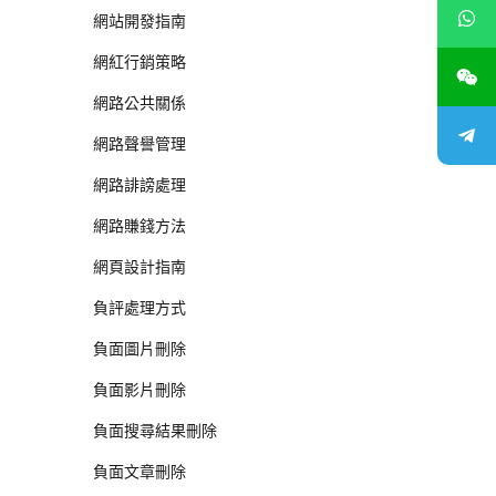
網站開發指南
網紅行銷策略
網路公共關係
網路聲譽管理
網路誹謗處理
網路賺錢方法
網頁設計指南
負評處理方式
負面圖片刪除
負面影片刪除
負面搜尋結果刪除
負面文章刪除