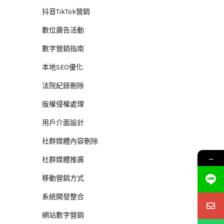
抖音TikTok營銷
數位廣告活動
數字營銷指南
本地SEO優化
法院紀錄刪除
版權侵權處理
用戶介面設計
社群媒體內容刪除
→
社群媒體推廣
移動營銷方式
系統開發整合
網站數字營銷