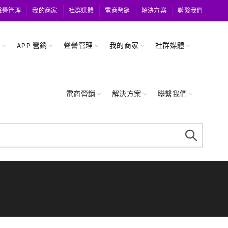
聲譽管理
我的商家
社群媒體
電商營銷
解決方案
聯繫我們
關
APP 營銷
聲譽管理
我的商家
社群媒體
電商營銷
解決方案
聯繫我們