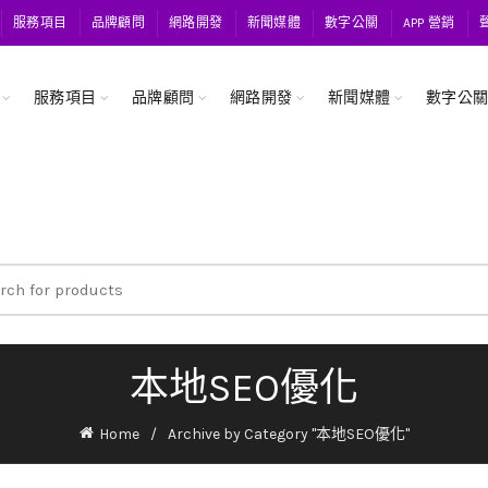
服務項目
品牌顧問
網路開發
新聞媒體
數字公關
APP 營銷
服務項目
品牌顧問
網路開發
新聞媒體
數字公
ch
本地SEO優化
Home
Archive by Category "本地SEO優化"