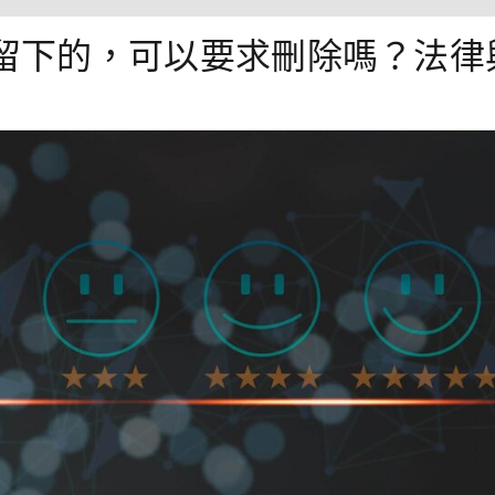
顧客留下的，可以要求刪除嗎？法律