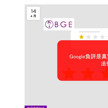
14
4 月