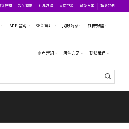
聲譽管理
我的商家
社群媒體
電商營銷
解決方案
聯繫我們
關
APP 營銷
聲譽管理
我的商家
社群媒體
電商營銷
解決方案
聯繫我們