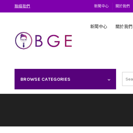
聯絡我們
新聞中心
關於我們
新聞中心
關於我們
Sear
BROWSE CATEGORIES
for: