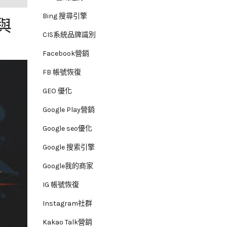
Bing 搜尋引擎
與
CIS系統品牌識別
Facebook營銷
FB 帳號恢復
GEO 優化
Google Play營銷
Google seo優化
Google 搜索引擎
Google我的商家
IG 帳號恢復
Instagram社群
Kakao Talk營銷