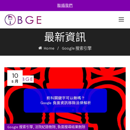
聯絡我們
最新資訊
Home
Google 搜索引擎
10
5 月
,
,
Google 搜索引擎
法院紀錄刪除
負面搜尋結果刪除