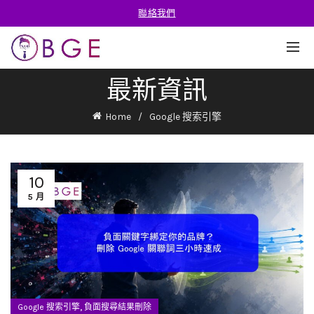
聯絡我們
最新資訊
Home
Google 搜索引擎
10
5 月
,
Google 搜索引擎
負面搜尋結果刪除