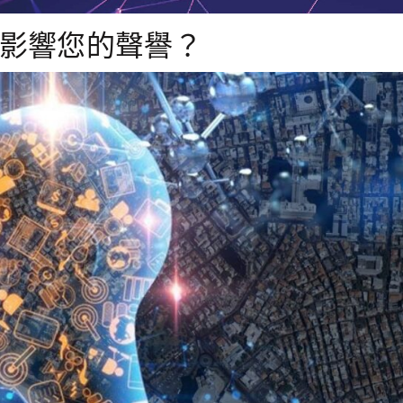
何影響您的聲譽？