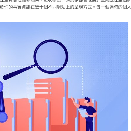
於你的事實資訊在數十個不同網站上的呈現方式。每一個過時的個