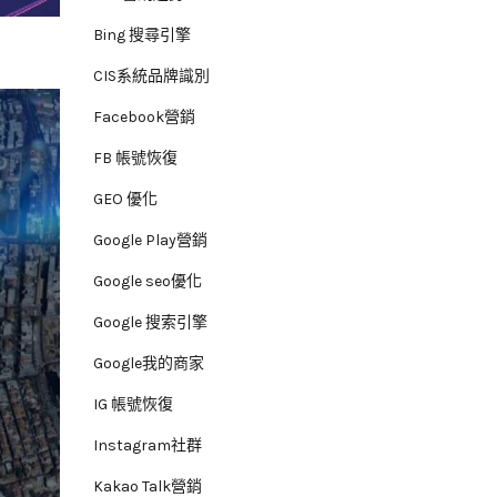
Bing 搜尋引擎
CIS系統品牌識別
Facebook營銷
FB 帳號恢復
GEO 優化
Google Play營銷
Google seo優化
Google 搜索引擎
Google我的商家
IG 帳號恢復
Instagram社群
Kakao Talk營銷