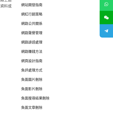
網站開發指南
人資料或
網紅行銷策略
網路公共關係
網路聲譽管理
網路誹謗處理
網路賺錢方法
網頁設計指南
負評處理方式
負面圖片刪除
負面影片刪除
負面搜尋結果刪除
負面文章刪除