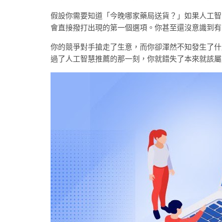
假設你需要知道「今晚哪家藥局送貨？」如果人工智
會直接撥打出現的第一個選項。你甚至還沒意識到有
你的競爭對手搶走了生意，而你卻渾然不知發生了什
過了人工智慧推薦的那一刻，你就錯失了本來就該屬