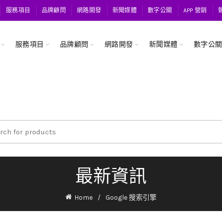
服務項目
品牌顧問
網路開發
新聞媒體
數字公關
APP 營銷
服務項目
品牌顧問
網路開發
新聞媒體
數字公
ch
最新資訊
Home
Google 搜索引擎