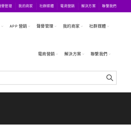
聲譽管理
我的商家
社群媒體
電商營銷
解決方案
聯繫我們
關
APP 營銷
聲譽管理
我的商家
社群媒體
電商營銷
解決方案
聯繫我們