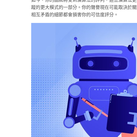
蹤的更大模式的一部分。你的聲譽現在可能取決於關
相互矛盾的細節都會損害你的可信度評分。