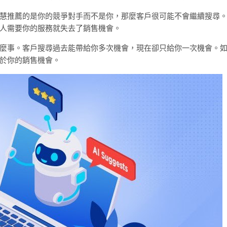
慧推薦的是你的競爭對手而不是你，那麼客戶很可能不會繼續搜尋
人需要你的服務就失去了銷售機會。
麼事。客戶搜尋過去能帶給你多次機會，現在卻只給你一次機會。
於你的銷售機會。