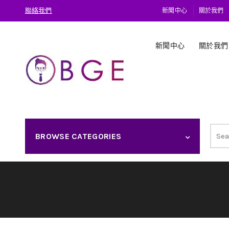
聯絡我們
新聞中心
關於我們
新聞中心
關於我們
Sear
BROWSE CATEGORIES
for: