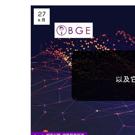
27
6 月