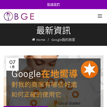
聯絡我們
最新資訊
Home
Google我的商家
07
1 月