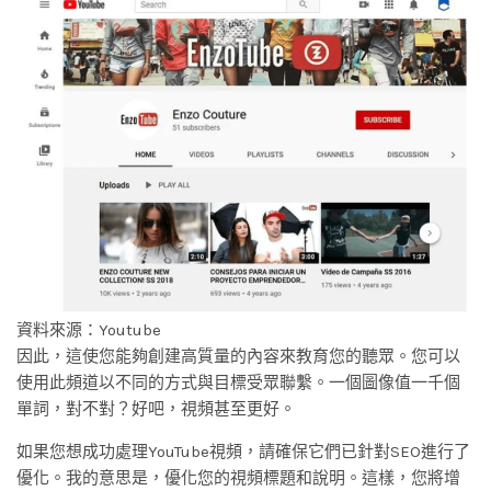
資料來源：Youtube
因此，這使您能夠創建高質量的內容來教育您的聽眾。您可以
使用此頻道以不同的方式與目標受眾聯繫。一個圖像值一千個
單詞，對不對？好吧，視頻甚至更好。
如果您想成功處理YouTube視頻，請確保它們已針對SEO進行了
優化。我的意思是，優化您的視頻標題和說明。這樣，您將增