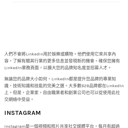
人們不會將LinkedIn用於娛樂或購物。他們使用它來共享內
容，了解有關其行業的更多信息並發現新的機會。確保您擁有
LinkedIn業務頁面，以擴大您的品牌知名度並招募人才。
無論您的品牌大小如何，LinkedIn都是提升您品牌的專業知
識，技術知識和技能的完美之選。大多數B2B品牌都在LinkedIn
上。但是，企業家，自由職業者和創業公司也可以從使用此社
交網絡中受益。
INSTAGRAM
Instagram是一個視頻和照片共享社交媒體平台，每月有超過