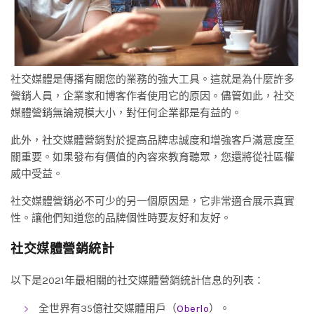
社交媒體是傳播有關您的業務的強大工具。這就是為什麼許多
營銷人員，企業家和博客作者使用它的原因。儘管如此，社交
媒體營銷無論規模大小，對任何企業都是有益的。
此外，社交媒體營銷對於提高品牌忠誠度和增強客戶滿意度至
關重要。如果發布有價值的內容來教育聽眾，您還將從社區權
威中受益。
社交媒體營銷必不可少的另一個原因是，它非常適合展示真實
性。讓他們知道您的品牌個性時要友好和友好。
社交媒體營銷統計
以下是2021年最相關的社交媒體營銷統計信息的列表：
全世界有35億社交媒體用戶（
Oberlo
）。