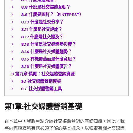
8.8
什麼是社交媒體互動？
8.9
什麼是圖釘？（PINTEREST）
8.10
什麼是社交分享？
8.11
什麼是社交評論？
8.12
什麼是社交提及？
8.13
什麼是社交媒體參與度？
8.14
什麼是社交媒體趨勢？
8.15
有機覆蓋面是什麼意思？
8.16
什麼是社交媒體廣告？
9
第九章:獎勵：社交媒體營銷資源
9.1
社交媒體營銷模板
9.2
社交媒體營銷工具
第1章:社交媒體營銷基礎
在本章中，我將重點介紹社交媒體營銷的基礎知識。因此，我
將向您解釋所有您必須了解的基本概念，以獲取有關社交媒體