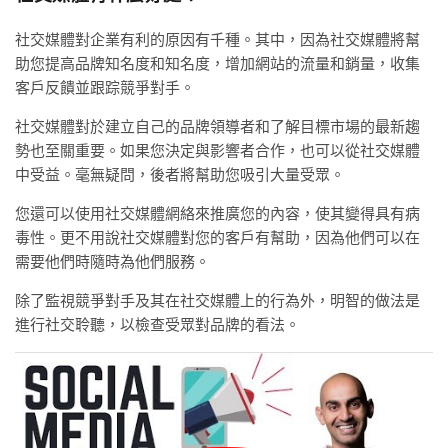
社交媒體對企業有利的原因有千種。其中，因為社交媒體將幫
助您提高品牌知名度和知名度，增加網站的流量和銷量，收集
客戶反饋並跟踪競爭對手。
社交媒體對於建立自己的品牌領導者和了解目標市場的最新趨
勢也至關重要。如果您決定與影響者合作，也可以從社交媒體
中受益。毫無疑問，後者將幫助您吸引大量受眾。
您還可以使用社交媒體網絡來推廣您的內容，使其變得具有病
毒性。更不用說社交媒體對您的客戶有幫助，因為他們可以在
需要他們時隨時為他們服務。
除了監視競爭對手及其在社交媒體上的行為外，明智的做法是
進行社交聆聽，以檢查受眾對品牌的看法。