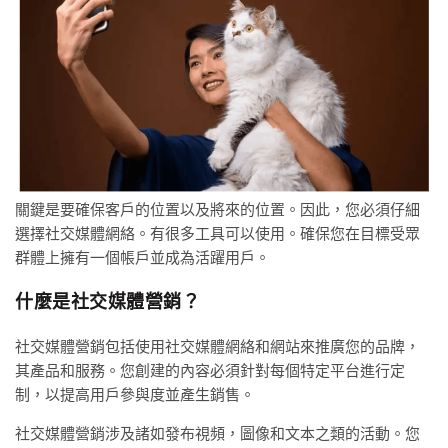
關鍵是要確保客戶的位置以及將來的位置。因此，您必須仔細
選擇社交媒體網絡。有很多工具可以使用。確保您在目標受眾
群體上擁有一個帳戶並成為活躍用戶。
什麼是社交媒體營銷？
社交媒體營銷包括使用社交媒體網絡和網站來推廣您的品牌，
其產品和服務。您創建的內容必須針對每個特定平台進行定
制，以提高用戶參與度並產生銷售。
社交媒體營銷涉及諸如發布視頻，圖像和文本之類的活動。您