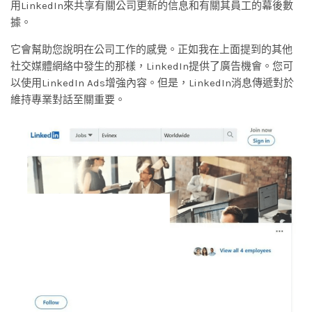
用LinkedIn來共享有關公司更新的信息和有關其員工的幕後數
據。
它會幫助您說明在公司工作的感覺。正如我在上面提到的其他
社交媒體網絡中發生的那樣，LinkedIn提供了廣告機會。您可
以使用LinkedIn Ads增強內容。但是，LinkedIn消息傳遞對於
維持專業對話至關重要。