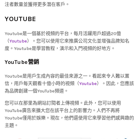
注者數量並獲得更多潛在客戶。
YOUTUBE
Youtube是一個基於視頻的平台，每月活躍用戶超過20億
（
Youtube
）。您可以使用它來推廣公司文化並增強品牌知名
度。Youtube是學習教程，演示和入門視頻的好地方。
YouTube營銷
Youtube是用戶生成內容的最佳來源之一。看起來令人難以置
信，用戶每天觀看十億小時的視頻（
Youtube
）。因此，您應該
為品牌創建一個YouTube頻道。
您可以在那里為網站訂閱者上傳視頻。此外，您可以使用
YouTube廣告來擴大您在該平台上的影響力。人們不再將
Youtube僅用於娛樂。現在，他們還使用它來學習他們感興趣的
主題。