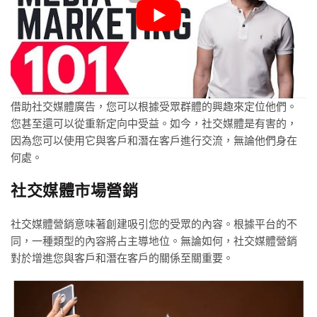
借助社交媒體廣告，您可以根據受眾群體的興趣來定位他們。
您甚至還可以從重新定向中受益。如今，社交媒體是有害的，
因為您可以使用它與客戶和潛在客戶進行交流，無論他們身在
何處。
社交媒體市場營銷
社交媒體營銷意味著創建吸引您的受眾的內容。根據平台的不
同，一種類型的內容將占主導地位。無論如何，社交媒體營銷
對於增進您與客戶和潛在客戶的關係至關重要。