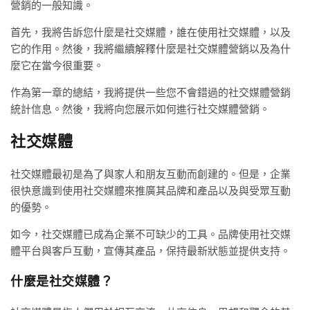
營銷的一般知識。
首先，我將告訴您什麼是社交媒體，誰在使用社交媒體，以及
它的作用。然後，我將繼續解釋什麼是社交媒體營銷以及為什
麼它在當今很重要。
作為第一章的總結，我將提供一些您不會錯過的社交媒體營銷
統計信息。然後，我將向您展示如何進行社交媒體營銷。
社交媒體
社交媒體最初是為了與家人和朋友互動而創建的。但是，企業
很快意識到使用社交媒體來推廣其品牌和產品以及與受眾互動
的優勢。
如今，社交媒體已成為企業不可缺少的工具。品牌使用社交媒
體平台與客戶互動，宣傳其產品，保持最新狀態並提供支持。
什麼是社交媒體？