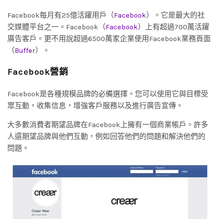
Facebook每月有25億活躍用戶（
Facebook
）。它是最大的社
交媒體平台之一。Facebook（
Facebook
）上有超過700萬活躍
廣告客戶。更不用說超過6500萬家企業使用Facebook業務頁面
（
Buffer
）。
Facebook營銷
Facebook是各種規模品牌的必備選擇。您可以使用它與目標受
眾互動，收集信息，增強客戶服務以及進行廣告宣傳。
大多數消費者期望品牌在Facebook上擁有一個商業帳戶。許多
人還期望品牌與他們互動，例如回答他們的問題和解決他們的
問題。