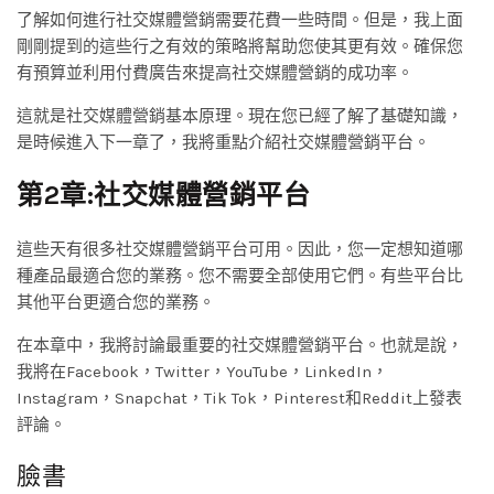
了解如何進行社交媒體營銷需要花費一些時間。但是，我上面
剛剛提到的這些行之有效的策略將幫助您使其更有效。確保您
有預算並利用付費廣告來提高社交媒體營銷的成功率。
這就是社交媒體營銷基本原理。現在您已經了解了基礎知識，
是時候進入下一章了，我將重點介紹社交媒體營銷平台。
第2章:社交媒體營銷平台
這些天有很多社交媒體營銷平台可用。因此，您一定想知道哪
種產品最適合您的業務。您不需要全部使用它們。有些平台比
其他平台更適合您的業務。
在本章中，我將討論最重要的社交媒體營銷平台。也就是說，
我將在Facebook，Twitter，YouTube，LinkedIn，
Instagram，Snapchat，Tik Tok，Pinterest和Reddit上發表
評論。
臉書