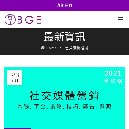
聯絡我們
最新資訊
Home
社群媒體推廣
23
4 月