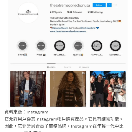
資料來源：Instagram
它允許用戶從其Instagram帳戶購買產品。它具有結帳功能。
因此，它非常適合電子商務品牌。Instagram在年輕一代中比