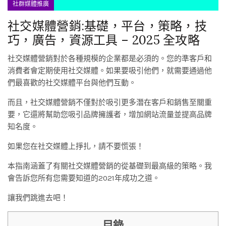
社群媒體推廣
社交媒體營銷:基礎，平台，策略，技
巧，廣告，資源工具 – 2025 全攻略
社交媒體營銷對於各種規模的企業都是必須的。您的準客戶和
消費者會定期使用社交媒體。如果要吸引他們，就需要通過他
們最喜歡的社交媒體平台與他們互動。
而且，社交媒體營銷不僅對於吸引更多潛在客戶和銷售至關重
要，它還將幫助您吸引品牌擁護者，增加網站流量並提高品牌
知名度。
如果您在社交媒體上掙扎，請不要慌張！
本指南涵蓋了有關社交媒體營銷的從基礎到最高級的策略。我
會告訴您所有您需要知道的2021年成功之道。
讓我們跳進去吧！
目錄