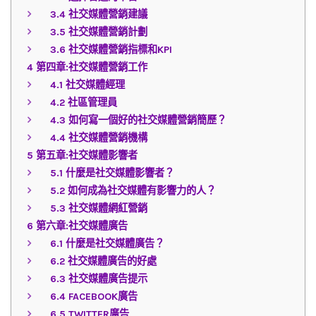
3.4
社交媒體營銷建議
3.5
社交媒體營銷計劃
3.6
社交媒體營銷指標和KPI
4
第四章:社交媒體營銷工作
4.1
社交媒體經理
4.2
社區管理員
4.3
如何寫一個好的社交媒體營銷簡歷？
4.4
社交媒體營銷機構
5
第五章:社交媒體影響者
5.1
什麼是社交媒體影響者？
5.2
如何成為社交媒體有影響力的人？
5.3
社交媒體網紅營銷
6
第六章:社交媒體廣告
6.1
什麼是社交媒體廣告？
6.2
社交媒體廣告的好處
6.3
社交媒體廣告提示
6.4
FACEBOOK廣告
6.5
TWITTER廣告