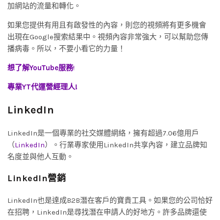
加網站的流量和轉化。
如果您提供有用且有啟發性的內容，則您的視頻將有更多機會
出現在Google搜索結果中。視頻內容非常強大，可以幫助您傳
播病毒。所以，不要小看它的力量！
想了解YouTube服務
!
專業YT代運營經理人!
LinkedIn
LinkedIn是一個專業的社交媒體網絡，擁有超過7.06億用戶
（
LinkedIn
）。行業專家使用LinkedIn共享內容，建立品牌知
名度並與他人互動。
LinkedIn營銷
LinkedIn也是達成B2B潛在客戶的寶貴工具。如果您的公司恰好
在招聘，LinkedIn是尋找潛在申請人的好地方。許多品牌還使