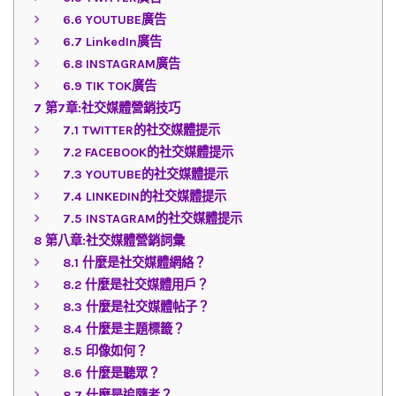
6.6
YOUTUBE廣告
6.7
LinkedIn廣告
6.8
INSTAGRAM廣告
6.9
TIK TOK廣告
7
第7章:社交媒體營銷技巧
7.1
TWITTER的社交媒體提示
7.2
FACEBOOK的社交媒體提示
7.3
YOUTUBE的社交媒體提示
7.4
LINKEDIN的社交媒體提示
7.5
INSTAGRAM的社交媒體提示
8
第八章:社交媒體營銷詞彙
8.1
什麼是社交媒體網絡？
8.2
什麼是社交媒體用戶？
8.3
什麼是社交媒體帖子？
8.4
什麼是主題標籤？
8.5
印像如何？
8.6
什麼是聽眾？
8.7
什麼是追隨者？