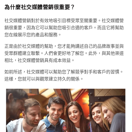
為什麼社交媒體營銷很重要？
社交媒體營銷對於有效地吸引目標受眾至關重要。社交媒體營
銷很重要，因為它可以幫助您吸引合適的客戶。而且它將幫助
您在線展示您的產品和服務。
正是由於社交媒體的幫助，您才能夠講述自己的品牌故事並與
受眾群體建立聯繫。人們會更好地了解您。此外，與其他渠道
相比，社交媒體營銷具有成本效益。
如前所述，社交媒體可以幫助您了解競爭對手和客戶的習慣。
這樣，您就可以與觀眾建立持久的關係。