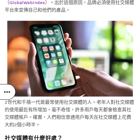
（
GlobalWebIndex
）。出於這個原因，品牌必須使用社交媒體
平台來宣傳自己和他們的產品。
Z世代和千禧一代是最常使用社交媒體的人。老年人對社交媒體
的使用最近有所增加。毫不奇怪，許多用戶每天都會檢查其社
交媒體帳戶。確實，人們相信普通用戶每天在社交媒體上花費
大約2個小時半。
社交媒體有什麼好處？