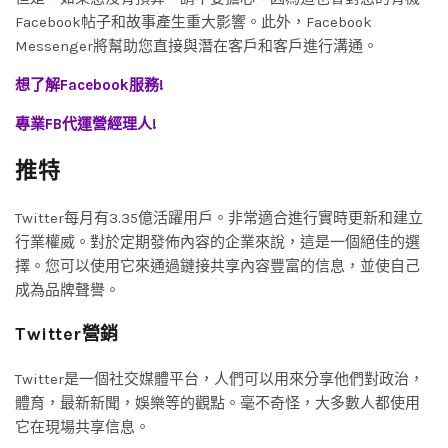
Facebook帖子和故事產生重大影響。此外，Facebook
Messenger將幫助您直接與潛在客戶和客戶進行溝通。
想了解Facebook服務!
專業FB代運營經理人!
推特
Twitter每月有3.35億活躍用戶。非常適合進行實時更新和建立
行業權威。對於定期發佈內容的企業來說，這是一個絕佳的選
擇。您可以使用它來通過鏈接共享內容豐富的信息，並使自己
成為品牌聲譽。
Twitter營銷
Twitter是一個社交媒體平台，人們可以用來分享他們對政治，
體育，最新新聞，娛樂等的觀點。毫不奇怪，大多數人都使用
它在現場共享信息。