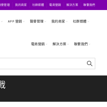
聲譽管理
我的商家
社群媒體
電商營銷
解決方案
聯繫我們
關
APP 營銷
聲譽管理
我的商家
社群媒體
電商營銷
解決方案
聯繫我們
戰