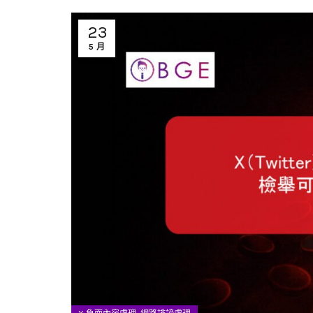
23
5 月