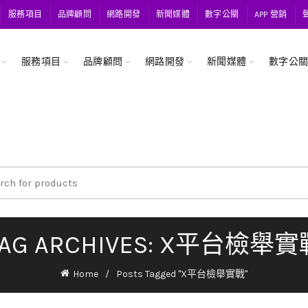
服務項目
品牌顧問
網路開發
新聞媒體
數字公關
APP 營銷
服務項目
品牌顧問
網路開發
新聞媒體
數字公
ch
TAG ARCHIVES: X平台檢舉實
Home
Posts Tagged "X平台檢舉實戰"