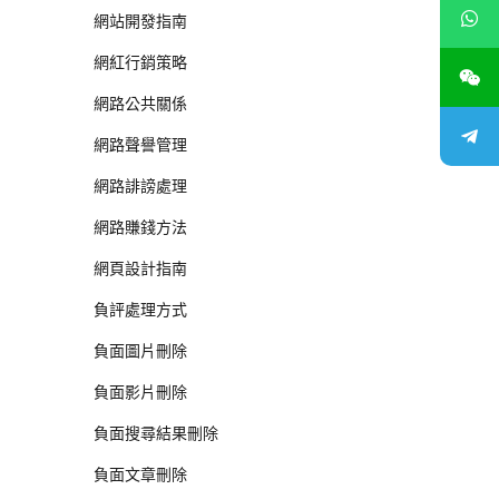
網站開發指南
網紅行銷策略
網路公共關係
網路聲譽管理
網路誹謗處理
網路賺錢方法
網頁設計指南
負評處理方式
負面圖片刪除
負面影片刪除
負面搜尋結果刪除
負面文章刪除