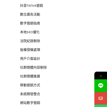
抖音TikTok營銷
數位廣告活動
數字營銷指南
本地SEO優化
法院紀錄刪除
版權侵權處理
用戶介面設計
社群媒體內容刪除
→
社群媒體推廣
移動營銷方式
系統開發整合
網站數字營銷