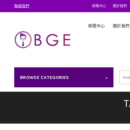
聯絡我們
新聞中心
關於我們
新聞中心
關於我們
Sear
BROWSE CATEGORIES
for: