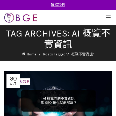
聯絡我們
TAG ARCHIVES: AI 概覽不
實資訊
Home
Posts Tagged "AI 概覽不實資訊"
30
5 月