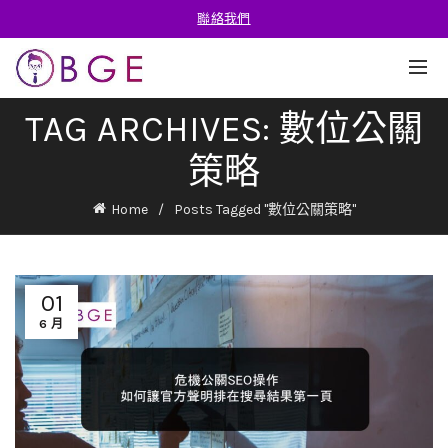
聯絡我們
TAG ARCHIVES: 數位公關
策略
Home
Posts Tagged "數位公關策略"
01
6 月