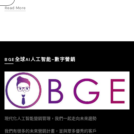
Read More
BGE全球AI人工智能–數字營銷
現代化人工智能營銷管理，我們一起走向未來趨勢
我們有很多的未來營銷計畫，並與眾多優秀的客戶