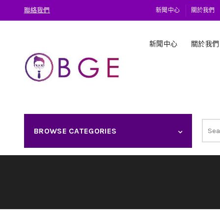
聯絡我們
新聞中心
關於我們
新聞中心
關於我們
Sear
BROWSE CATEGORIES
for: