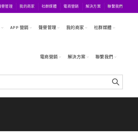
聲譽管理
我的商家
社群媒體
電商營銷
解決方案
聯繫我們
關
APP 營銷
聲譽管理
我的商家
社群媒體
電商營銷
解決方案
聯繫我們