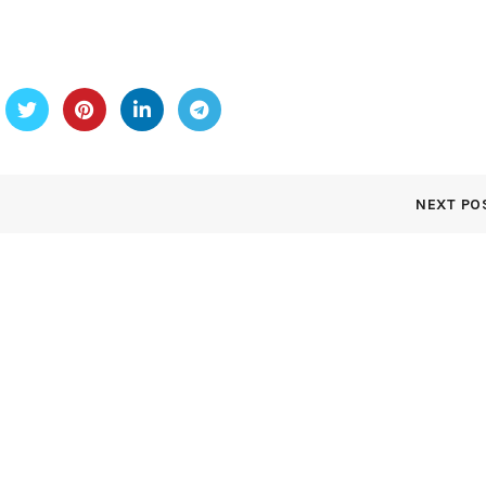
NEXT PO