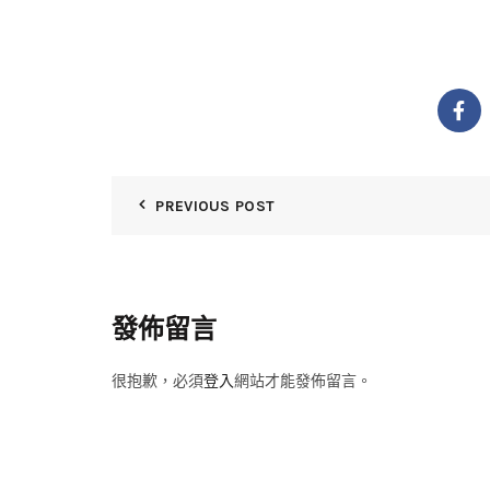
PREVIOUS POST
發佈留言
很抱歉，必須
登入
網站才能發佈留言。