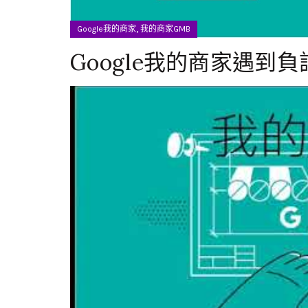
,
Google我的商家
我的商家GMB
Google我的商家遇到