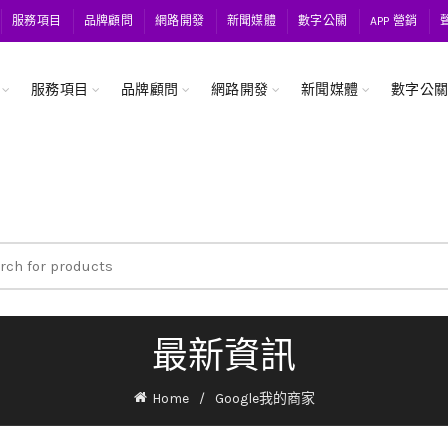
服務項目
品牌顧問
網路開發
新聞媒體
數字公關
APP 營銷
服務項目
品牌顧問
網路開發
新聞媒體
數字公
ch
最新資訊
Home
Google我的商家