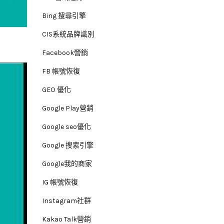
Bing 搜尋引擎
CIS系統品牌識別
Facebook營銷
FB 帳號恢復
GEO 優化
Google Play營銷
Google seo優化
Google 搜索引擎
Google我的商家
IG 帳號恢復
Instagram社群
Kakao Talk營銷