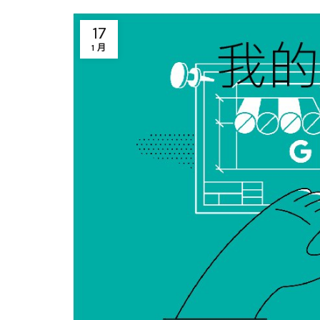
17
1 月