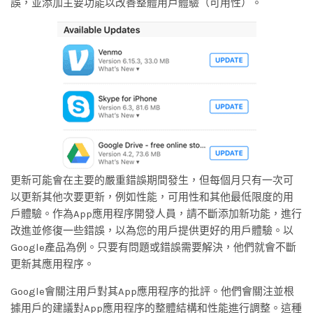
誤，並添加主要功能以改善整體用戶體驗（可用性）。
更新可能會在主要的嚴重錯誤期間發生，但每個月只有一次可
以更新其他次要更新，例如性能，可用性和其他最低限度的用
戶體驗。作為App應用程序開發人員，請不斷添加新功能，進行
改進並修復一些錯誤，以為您的用戶提供更好的用戶體驗。以
Google產品為例。只要有問題或錯誤需要解決，他們就會不斷
更新其應用程序。
Google會關注用戶對其App應用程序的批評。他們會關注並根
據用戶的建議對App應用程序的整體結構和性能進行調整。這種