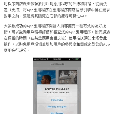
用程序商店嚴重依賴於用戶對應用程序的評級和評論，從而決
定（支持）將App應用程序在應用程序商店搜尋引擎中排在競爭
對手之前，還是將其隱藏在底部的搜尋可見性中。
大多數成功的App應用程序開發人員都擁有一種有效的友好技
術，可以鼓勵用戶積極評價和審查您的App應用程序。他們通過
在適當的時間（在某些應用會話之後）使用推送通知來觸發此
操作，以避免用戶煩惱並增加用戶的參與度和靈感來對您的App
應用進行評分。