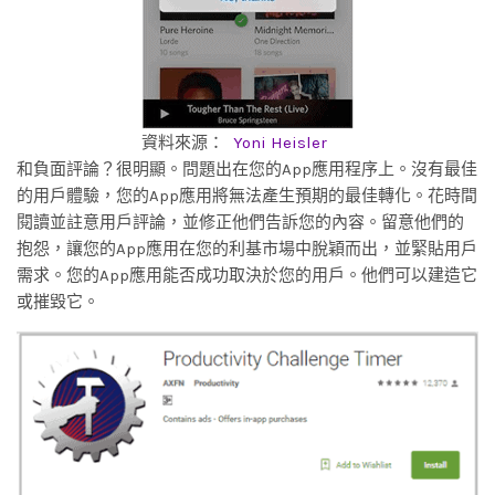
資料來源：
Yoni Heisler
和負面評論？很明顯。問題出在您的App應用程序上。沒有最佳
的用戶體驗，您的App應用將無法產生預期的最佳轉化。花時間
閱讀並註意用戶評論，並修正他們告訴您的內容。留意他們的
抱怨，讓您的App應用在您的利基市場中脫穎而出，並緊貼用戶
需求。您的App應用能否成功取決於您的用戶。他們可以建造它
或摧毀它。