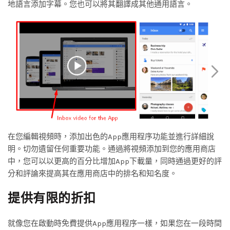
地語言添加字幕。您也可以將其翻譯成其他通用語言。
在您編輯視頻時，添加出色的App應用程序功能並進行詳細說
明。切勿遺留任何重要功能。通過將視頻添加到您的應用商店
中，您可以以更高的百分比增加App下載量，同時通過更好的評
分和評論來提高其在應用商店中的排名和知名度。
提供有限的折扣
就像您在啟動時免費提供App應用程序一樣，如果您在一段時間