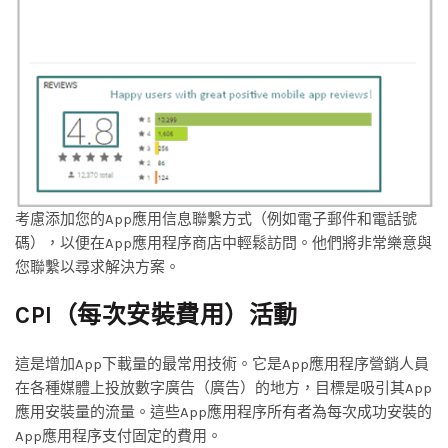
考慮添加您的App應用信息聯繫方式（例如電子郵件和電話號
碼），以便在App應用程序商店中輕鬆訪問。他們將非常樂意與
您聯繫以尋求解決方案。
CPI（每次安裝費用）活動
這是增加App下載量的最常用技術。它是App應用程序營銷人員
在各種媒體上投放數字廣告（廣告）的地方，目標是吸引其App
應用安裝量的流量。這些App應用程序所有者為每次成功安裝的
App應用程序支付固定的費用。