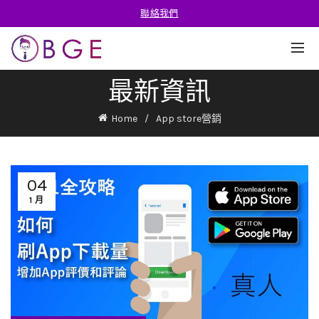
聯絡我們
最新資訊
Home
App store營銷
04
1 月