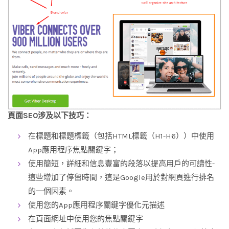
頁面SEO涉及以下技巧：
在標題和標題標籤（包括HTML標籤（H1-H6））中使用
App應用程序焦點關鍵字；
使用簡短，詳細和信息豐富的段落以提高用戶的可讀性-
這些增加了停留時間，這是Google用於對網頁進行排名
的一個因素。
使用您的App應用程序關鍵字優化元描述
在頁面網址中使用您的焦點關鍵字