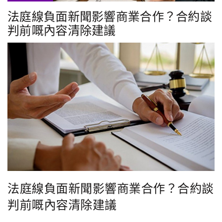
法庭線負面新聞影響商業合作？合約談
判前嘅內容清除建議
法庭線負面新聞影響商業合作？合約談
判前嘅內容清除建議