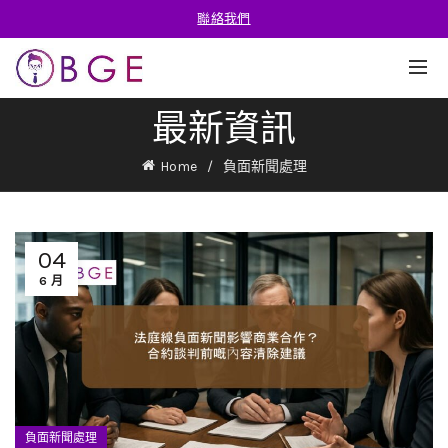
聯絡我們
最新資訊
Home
負面新聞處理
04
6 月
負面新聞處理