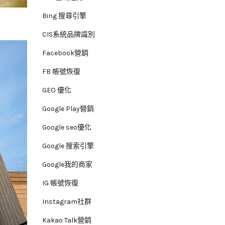
Bing 搜尋引擎
CIS系統品牌識別
Facebook營銷
FB 帳號恢復
GEO 優化
Google Play營銷
Google seo優化
Google 搜索引擎
Google我的商家
IG 帳號恢復
Instagram社群
Kakao Talk營銷