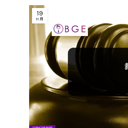
19
11 月