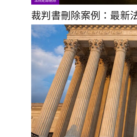
法院紀錄刪除
裁判書刪除案例：最新