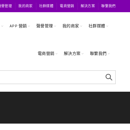
聲譽管理
我的商家
社群媒體
電商營銷
解決方案
聯繫我們
關
APP 營銷
聲譽管理
我的商家
社群媒體
電商營銷
解決方案
聯繫我們