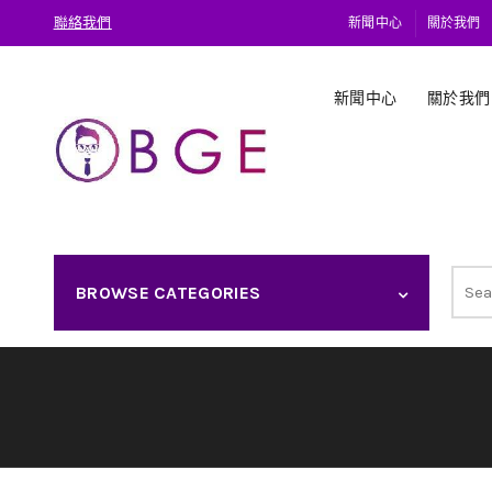
聯絡我們
新聞中心
關於我們
新聞中心
關於我們
Sear
BROWSE CATEGORIES
for: