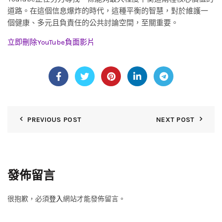
道路。在這個信息爆炸的時代，這種平衡的智慧，對於維護一
個健康、多元且負責任的公共討論空間，至關重要。
立即刪除YouTube負面影片
PREVIOUS POST
NEXT POST
發佈留言
很抱歉，必須
登入
網站才能發佈留言。