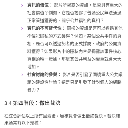
資訊的價值：
影片所揭露的資訊，是否具有重大的
社會價值？例如，它是否揭露了普通公民無法通過
正常管道獲得的、關乎公共福祉的真相？
資訊的不可替代性：
同樣的資訊是否可以透過其他
不侵犯隱私的方式獲得？例如，某個公共事件的真
相，是否可以透過記者的正式採訪、政府的公開資
料獲得？如果影片中的隱私內容是揭露該事件核心
真相的唯一證據，那麼其公共利益的權重就會大大
增加。
社會討論的參與：
影片是否引發了圍繞重大公共議
題的建設性討論？還是只是引發了針對個人的網路
暴力？
3.4 第四階段：做出裁決
在綜合評估以上所有因素後，審核員會做出最終裁決。裁決結
果通常有以下幾種：