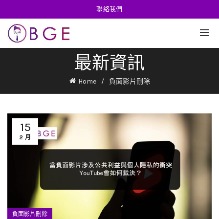
聯絡我們
最新資訊
Home
負面影片刪除
15
2 月
負面影片刪除