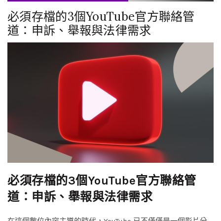
必須存檔的3個YouTube官方聯絡管
道：申訴、舉報與法律需求
必須存檔的3個YouTube官方聯絡管
道：申訴、舉報與法律需求
在這個數位內容主導的時代，YouTube 已不僅僅是一個影片分