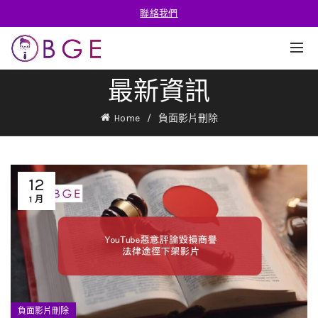
聯絡我們
最新資訊
Home
負面影片刪除
12
1 月
負面影片刪除