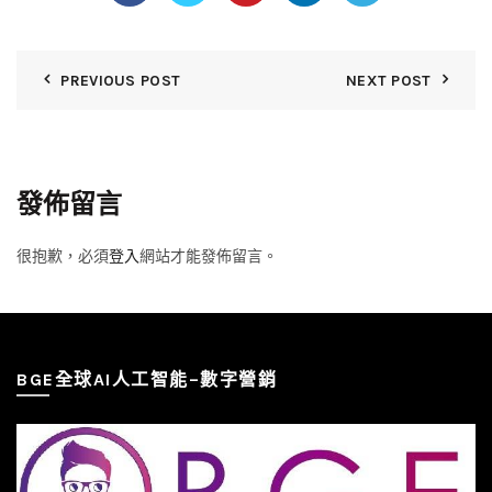
PREVIOUS POST
NEXT POST
發佈留言
很抱歉，必須
登入
網站才能發佈留言。
BGE全球AI人工智能–數字營銷