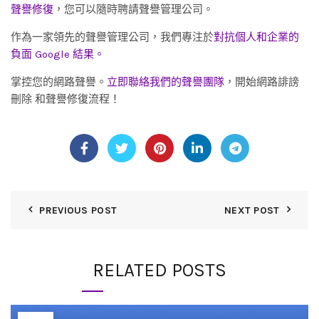
聲譽修復
，您可以隨時聘請聲譽管理公司。
作為一家領先的聲譽管理公司，我們專注於
對抗個人和企業的
負面 Google 結果。
掌控您的網路聲譽。
立即聯絡我們的聲譽團隊
，開始網路誹謗
刪除 和聲譽修復流程！
PREVIOUS POST
NEXT POST
RELATED POSTS