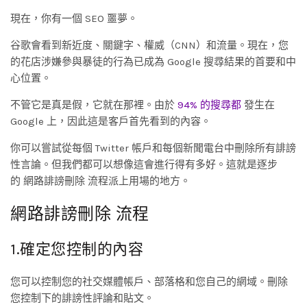
現在，你有一個 SEO 噩夢。
谷歌會看到新近度、關鍵字、權威（CNN）和流量。現在，您
的花店涉嫌參與暴徒的行為已成為 Google 搜尋結果的首要和中
心位置。
不管它是真是假，它就在那裡。由於
94% 的搜尋都
發生在
Google 上，因此這是客戶首先看到的內容。
你可以嘗試從每個 Twitter 帳戶和每個新聞電台中刪除所有誹謗
性言論。但我們都可以想像這會進行得有多好。這就是逐步
的 網路誹謗刪除 流程派上用場的地方。
網路誹謗刪除 流程
1.確定您控制的內容
您可以控制您的社交媒體帳戶、部落格和您自己的網域。刪除
您控制下的誹謗性評論和貼文。