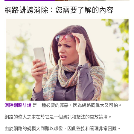
網路誹謗消除：您需要了解的內容
消除網路誹謗
是一種必要的罪惡，因為網路既偉大又可怕。
網路的偉大之處在於它是一個資訊和想法的開放論壇。
由於網路的規模大到難以想像，因此監控和管理非常困難。