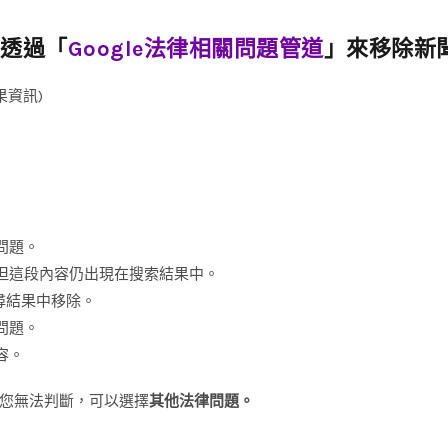
可透過「
Google法律相關問題管道
」來移除新
果資訊)
問題。
但這段內容仍出現在搜索結果中。
搜尋結果中移除。
問題。
容。
您無法判斷，可以選擇
其他法律問題。