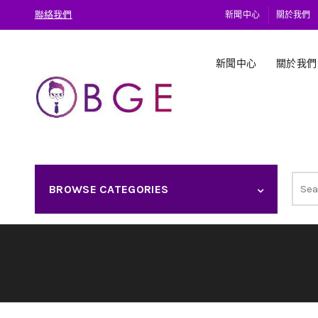
聯絡我們
新聞中心
關於我們
新聞中心
關於我們
Sear
BROWSE CATEGORIES
for: