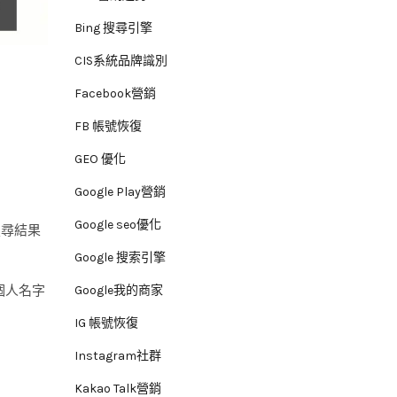
Bing 搜尋引擎
CIS系統品牌識別
Facebook營銷
FB 帳號恢復
GEO 優化
Google Play營銷
Google seo優化
搜尋結果
Google 搜索引擎
個人名字
Google我的商家
IG 帳號恢復
Instagram社群
Kakao Talk營銷