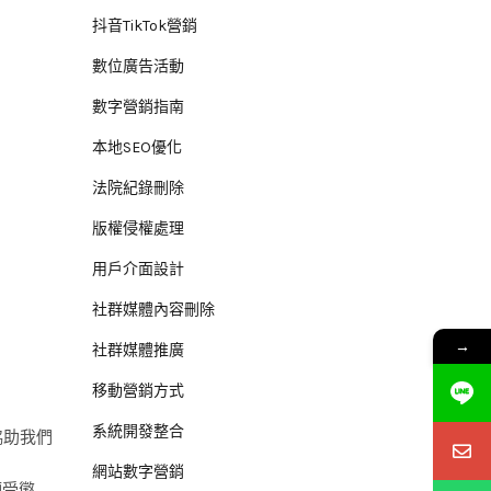
抖音TikTok營銷
數位廣告活動
數字營銷指南
本地SEO優化
法院紀錄刪除
版權侵權處理
用戶介面設計
社群媒體內容刪除
→
社群媒體推廣
移動營銷方式
系統開發整合
協助我們
網站數字營銷
願受懲