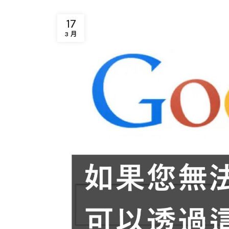
17
3 月