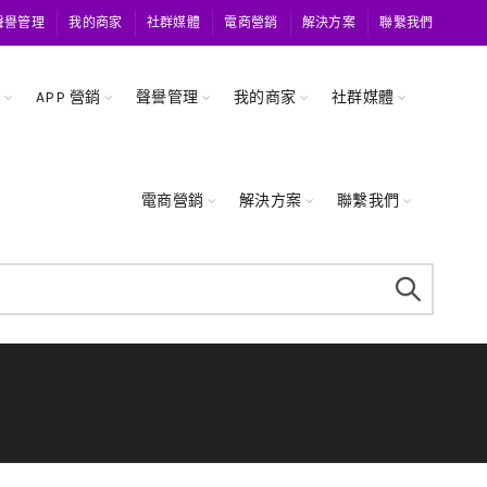
聲譽管理
我的商家
社群媒體
電商營銷
解決方案
聯繫我們
關
APP 營銷
聲譽管理
我的商家
社群媒體
電商營銷
解決方案
聯繫我們