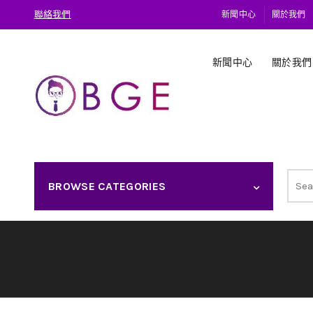
聯絡我們
新聞中心
關於我們
新聞中心
關於我們
Sear
BROWSE CATEGORIES
for: