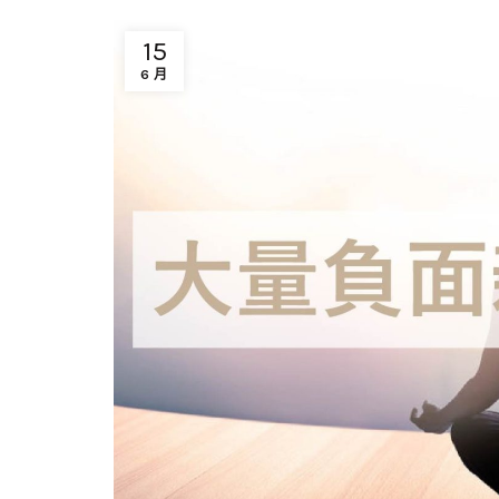
15
6 月