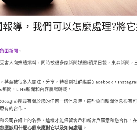
聞報導，我們可以怎麼處理?將它
負面新聞
。
受害人向媒體爆料，同時被很多家新聞媒體(蘋果日報，東森新聞，
被很多人關注，分享，轉發到社群媒體(Facebook，Instagra
ahoo新聞，LINE新聞和內容農場轉載。
Google)搜尋有關於您的任何一切信息時，這些負面新聞消息很有
原有的合作。
和公司在網上的名譽，這樣才能保留客戶和新客戶願意和您合作。
您應該用什麼心態來應對它以及如何處理。