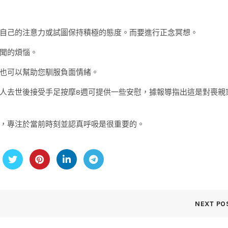
自己的注意力或試圖保持積極的態度。而要進行正念冥想。
聞的煩惱。
也可以幫助您馴服負面情緒。
人去世後接受手足按摩8週可提供一些安慰，據報導指出這是對喪親
，專注於當前時刻並認真呼吸是很重要的。
NEXT PO