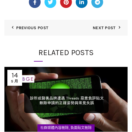
PREVIOUS POST
NEXT POST
RELATED POSTS
14
5 月
,
社群媒體內容刪除
負面貼文刪除