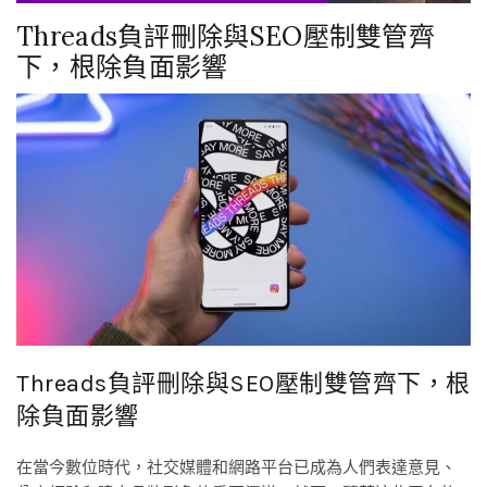
Threads負評刪除與SEO壓制雙管齊
下，根除負面影響
Threads負評刪除與SEO壓制雙管齊下，根
除負面影響
在當今數位時代，社交媒體和網路平台已成為人們表達意見、