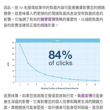
因此，前 10 名搜尋結果中的負面內容可能會嚴重影響您的網路
聲譽。這意味著人們更傾向於閱讀負面訊息並受到負面訊息的
影響。它強調了有效的
聲譽管理
策略的重要性，以減輕負面內
容的影響並確保正面的網路形象。
這意味著，如果您是高階主管或首席執行官，
負面宣傳
可能會
產生深遠的影響。它會影響您的個人信譽和職業生涯的關鍵方
面。業務關係可能會緊張，晉升機會可能會受到阻礙，甚至薪