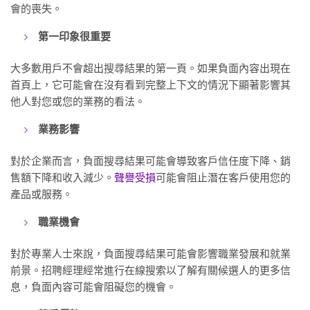
會的喪失。
第一印象很重要
大多數用戶不會超出搜尋結果的第一頁。如果負面內容出現在
首頁上，它可能會在沒有看到完整上下文的情況下顯著影響其
他人對您或您的業務的看法。
業務影響
對於企業而言，負面搜尋結果可能會導致客戶信任度下降、銷
售額下降和收入減少。
聲譽受損
可能會阻止潛在客戶使用您的
產品或服務。
職業機會
對於專業人士來說，負面搜尋結果可能會影響職業發展和就業
前景。招聘經理經常進行在線搜索以了解有關候選人的更多信
息，負面內容可能會阻礙您的機會。