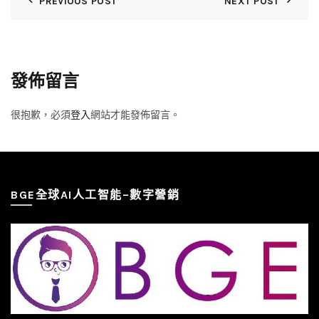
PREVIOUS POST
NEXT POST
發佈留言
很抱歉，必須
登入
網站才能發佈留言。
BGE全球AI人工智能–數字營銷