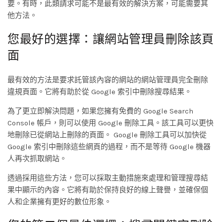
要。有時，此類請求可能不是最有效的解決方案，可能需要其
他方法。
您最好的選擇：讓網站管理員刪除該頁
面
最有效的方法是要求託管該內容的網站的網站管理員完全刪除
違規頁面。它將有助於從 Google 索引中刪除搜尋結果。
為了更立即解決問題，如果您擁有免費的 Google Search
Console 帳戶，則可以使用 Google 刪除工具。該工具可以更快
地刪除已從網站上刪除的頁面。 Google 刪除工具可以加快從
Google 索引中刪除這些網頁的過程，而不是等待 Google 機器
人再次抓取網站。
透過採用這些方法，您可以採取主動措施來處理和管理搜尋結
果中顯示的內容。它將有助於保持良好的線上聲譽，並確保個
人和企業擁有更好的數位形象。