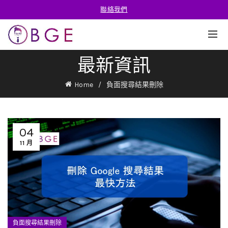
聯絡我們
最新資訊
Home
負面搜尋結果刪除
04
11 月
負面搜尋結果刪除