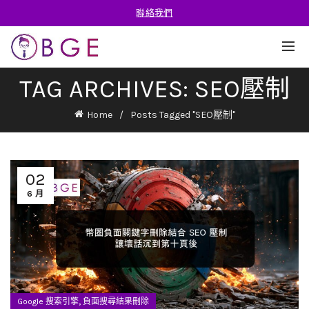
聯絡我們
TAG ARCHIVES: SEO壓制
Home
Posts Tagged "SEO壓制"
02
6 月
,
Google 搜索引擎
負面搜尋結果刪除