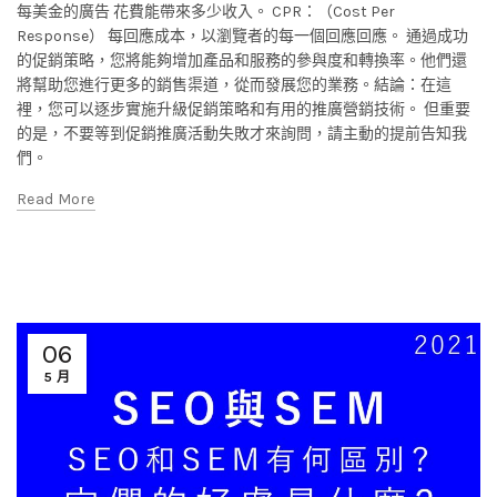
每美金的廣告 花費能帶來多少收入。 CPR：（Cost Per
Response） 每回應成本，以瀏覽者的每一個回應回應。 通過成功
的促銷策略，您將能夠增加產品和服務的參與度和轉換率。他們還
將幫助您進行更多的銷售渠道，從而發展您的業務。結論：在這
裡，您可以逐步實施升級促銷策略和有用的推廣營銷技術。 但重要
的是，不要等到促銷推廣活動失敗才來詢問，請主動的提前告知我
們。
Read More
06
5 月