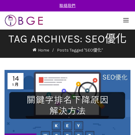
聯絡我們
TAG ARCHIVES: SEO優化
Home
Posts Tagged "SEO優化"
14
1 月