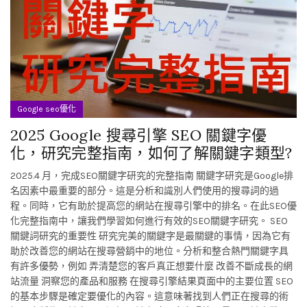
Google seo優化
2025 Google 搜尋引擎 SEO 關鍵字優
化，研究完整指南，如何了解關鍵字類型?
2025.4 月，完成SEO關鍵字研究的完整指南 關鍵字研究是Google排
名因素中最重要的部分。這是分析和識別人們使用的搜尋詞的過
程。同時，它有助於提高您的網站在搜尋引擎中的排名。在此SEO優
化完整指南中，讓我們學習如何進行有效的SEO關鍵字研究。 SEO
關鍵詞研究的重要性 研究完美的關鍵字是最關鍵的事情，因為它有
助於改善您的網站在搜尋營銷中的地位。分析和整合熱門關鍵字具
有許多優勢，例如 弄清楚您的客戶真正想要什麼 改善不斷成長的網
站流量 洞察您的產品和服務 在搜尋引擎結果頁面中的主要位置 SEO
的基本步驟是確定要優化的內容。這意味著找到人們正在搜尋的術