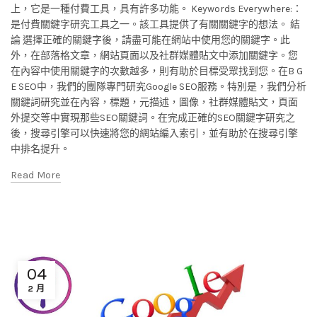
上，它是一種付費工具，具有許多功能。 Keywords Everywhere:：
是付費關鍵字研究工具之一。該工具提供了有關關鍵字的想法。 結
論 選擇正確的關鍵字後，請盡可能在網站中使用您的關鍵字。此
外，在部落格文章，網站頁面以及社群媒體貼文中添加關鍵字。您
在內容中使用關鍵字的次數越多，則有助於目標受眾找到您。在B G
E SEO中，我們的團隊專門研究Google SEO服務。特別是，我們分析
關鍵詞研究並在內容，標題，元描述，圖像，社群媒體貼文，頁面
外提交等中實現那些SEO關鍵詞。在完成正確的SEO關鍵字研究之
後，搜尋引擎可以快速將您的網站編入索引，並有助於在搜尋引擎
中排名提升。
Read More
04
2 月