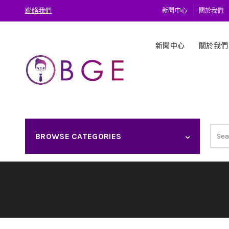
聯絡我們
新聞中心
關於我們
新聞中心
關於我們
Sear
BROWSE CATEGORIES
for: