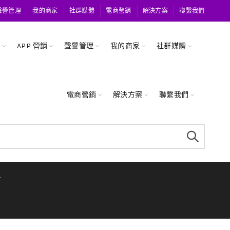
聲譽管理
我的商家
社群媒體
電商營銷
解決方案
聯繫我們
關
APP 營銷
聲譽管理
我的商家
社群媒體
電商營銷
解決方案
聯繫我們
Y