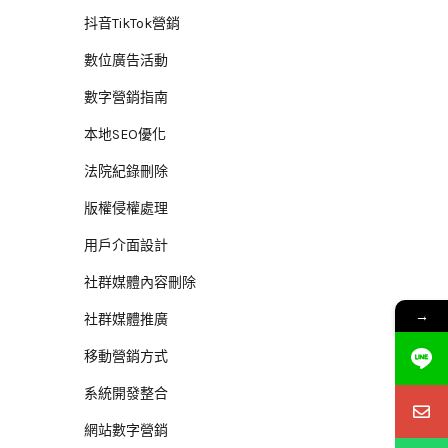
抖音TikTok營銷
數位廣告活動
數字營銷指南
本地SEO優化
法院紀錄刪除
版權侵權處理
用戶介面設計
社群媒體內容刪除
→
社群媒體推廣
移動營銷方式
系統開發整合
網站數字營銷