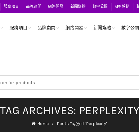
服務項目
品牌顧問
網路開發
新聞媒體
數字公關
APP 營銷
服務項目
品牌顧問
網路開發
新聞媒體
數字公
ch
TAG ARCHIVES: PERPLEXIT
Home
Posts Tagged "Perplexity"