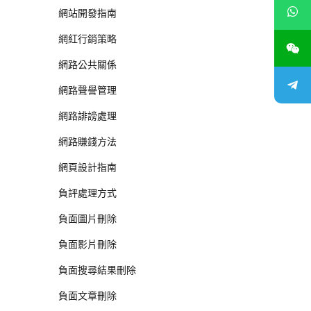
網站開發指南
網紅行銷策略
網路公共關係
網路聲譽管理
網路誹謗處理
網路賺錢方法
網頁設計指南
負評處理方式
負面圖片刪除
負面影片刪除
負面搜尋結果刪除
負面文章刪除