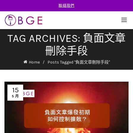
聯絡我們
TAG ARCHIVES: 負面文章
刪除手段
Home
Posts Tagged "負面文章刪除手段"
15
5 月