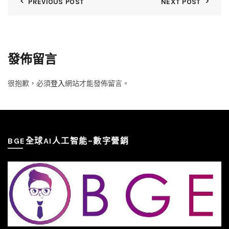
PREVIOUS POST
NEXT POST
發佈留言
很抱歉，必須
登入
網站才能發佈留言。
BGE全球AI人工智能–數字營銷