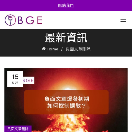
聯絡我們
最新資訊
Home
負面文章刪除
15
5 月
負面文章刪除