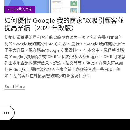
Google我的商家
如何優化“Google 我的商家”以吸引顧客並
提高業績（2024年改版）
您想知道獲得流量和客戶的最簡單方法之一嗎？它正在聲明並優化
您的“Google 我的商家”(GMB) 列表。 最近，“Google 我的商家”進行
了重大升級，現在稱為“Google 商家資料”。 在本文中，我們將其稱
為“Google 我的商家”或“GMB”，因為很多人都知道它。 GMB 可讓您
列出本地企業的運營信息、評論、貼文等等。 為此，在深入研究如
何在 Google 上聲明您的地圖商家之前，您應該考慮一些事項。例
如： 您的客戶在線搜索您的商家時會發現什麼？
Read More