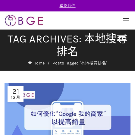
聯絡我們
TAG ARCHIVES: 本地搜尋
排名
Home
Posts Tagged "本地搜尋排名"
21
12 月