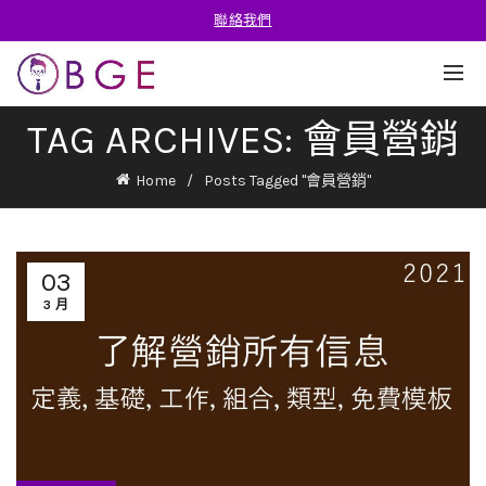
聯絡我們
TAG ARCHIVES: 會員營銷
Home
Posts Tagged "會員營銷"
03
3 月