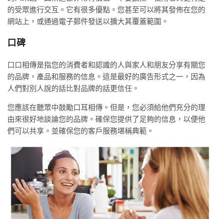
的受眾進行交互。它有很多優點。您甚至可以將其發佈在您的
網站上，或通過電子郵件發送以擴大其覆蓋範圍。
口碑
口口相傳是指您的消費者和認識的人與家人和朋友分享有關您
的品牌，產品和服務的信息。這是最好的廣告形式之一，因為
人們對別人說的話比對品牌的話更信任。
您應該在聽眾中鼓勵口耳相傳。但是，您必須給他們充分的理
由來很好地談論您的品牌。確保您提供了足夠的信息，以便他
們可以共享。並確保您的客戶服務堪稱典範。