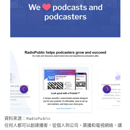
資料來源：RadioPublic
任何人都可以創建播客，從個人到公司，廣播和電視網絡，講