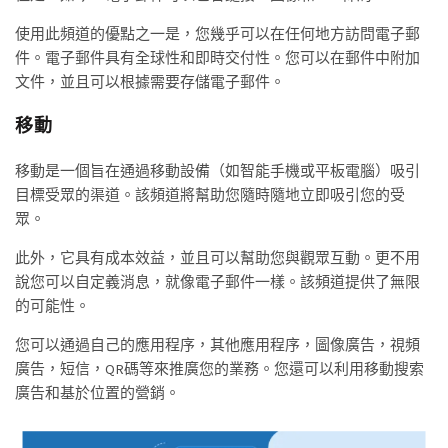
使用此頻道的優點之一是，您幾乎可以在任何地方訪問電子郵
件。電子郵件具有全球性和即時交付性。您可以在郵件中附加
文件，並且可以根據需要存儲電子郵件。
移動
移動是一個旨在通過移動設備（如智能手機或平板電腦）吸引
目標受眾的渠道。該頻道將幫助您隨時隨地立即吸引您的受
眾。
此外，它具有成本效益，並且可以幫助您與觀眾互動。更不用
說您可以自定義消息，就像電子郵件一樣。該頻道提供了無限
的可能性。
您可以通過自己的應用程序，其他應用程序，圖像廣告，視頻
廣告，短信，QR碼等來推廣您的業務。您還可以利用移動搜索
廣告和基​​於位置的營銷。