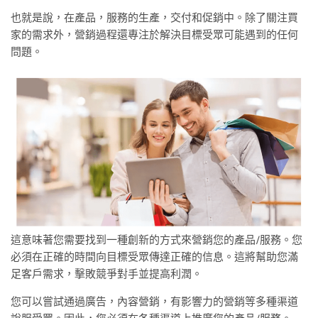
也就是說，在產品，服務的生產，交付和促銷中。除了關注買
家的需求外，營銷過程還專注於解決目標受眾可能遇到的任何
問題。
這意味著您需要找到一種創新的方式來營銷您的產品/服務。您
必須在正確的時間向目標受眾傳達正確的信息。這將幫助您滿
足客戶需求，擊敗競爭對手並提高利潤。
您可以嘗試通過廣告，內容營銷，有影響力的營銷等多種渠道