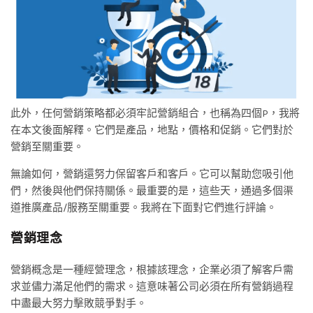
此外，任何營銷策略都必須牢記營銷組合，也稱為四個P，我將
在本文後面解釋。它們是產品，地點，價格和促銷。它們對於
營銷至關重要。
無論如何，營銷還努力保留客戶和客戶。它可以幫助您吸引他
們，然後與他們保持關係。最重要的是，這些天，通過多個渠
道推廣產品/服務至關重要。我將在下面對它們進行評論。
營銷理念
營銷概念是一種經營理念，根據該理念，企業必須了解客戶需
求並儘力滿足他們的需求。這意味著公司必須在所有營銷過程
中盡最大努力擊敗競爭對手。