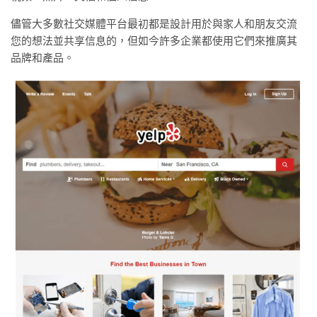
儘管大多數社交媒體平台最初都是設計用於與家人和朋友交流
您的想法並共享信息的，但如今許多企業都使用它們來推廣其
品牌和產品。