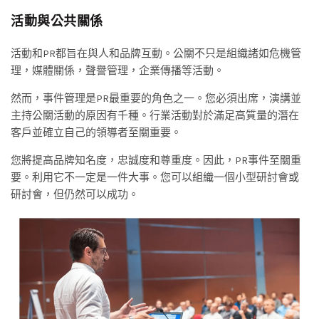
活動與公共關係
活動和PR都旨在與人和品牌互動。公關不只是組織諸如危機管
理，媒體關係，聲譽管理，企業傳播等活動。
然而，事件管理是PR最重要的角色之一。您必須出席，演講並
主持公關活動的原因有千種。行業活動對於滿足高質量的潛在
客戶並確立自己的領導者至關重要。
您將提高品牌知名度，忠誠度和尊重度。因此，PR事件至關重
要。利用它不一定是一件大事。您可以組織一個小型研討會或
研討會，但仍然可以成功。