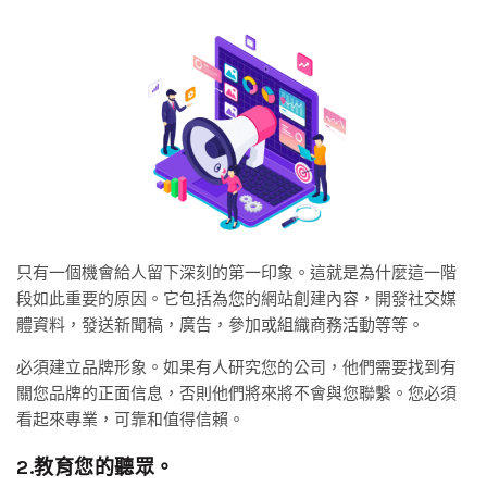
只有一個機會給人留下深刻的第一印象。這就是為什麼這一階
段如此重要的原因。它包括為您的網站創建內容，開發社交媒
體資料，發送新聞稿，廣告，參加或組織商務活動等等。
必須建立品牌形象。如果有人研究您的公司，他們需要找到有
關您品牌的正面信息，否則他們將來將不會與您聯繫。您必須
看起來專業，可靠和值得信賴。
2.教育您的聽眾。