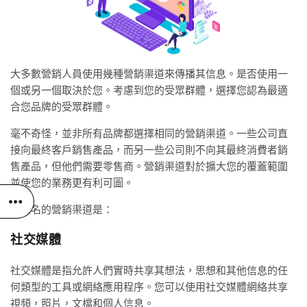
大多數營銷人員使用幾種營銷渠道來傳播其信息。是否使用一
個或另一個取決於您。考慮到您的受眾群體，選擇您認為最適
合您品牌的受眾群體。
毫不奇怪，並非所有品牌都選擇相同的營銷渠道。一些公司直
接向最終客戶銷售產品，而另一些公司則不向其最終消費者銷
售產品，但他們需要零售商。營銷渠道對於擴大您的覆蓋範圍
並使您的業務更有利可圖。
最知名的營銷渠道是：
社交媒體
社交媒體是指允許人們實時共享其想法，思想和其他信息的任
何類型的工具或網絡應用程序。您可以使用社交媒體網絡共享
視頻，照片，文檔和個人信息。