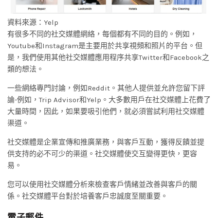
資料來源：Yelp
有很多不同的社交媒體網絡，每個都有不同的目的。例如，
Youtube和Instagram是主要用於共享視頻和照片的平台。但
是，我們使用其他社交媒體應用程序共享Twitter和Facebook之
類的想法。
一些網絡專門討論，例如Reddit。其他人提供並允許您留下評
論-例如，Trip Advisor和Yelp。大多數用戶在社交媒體上花費了
大量時間，因此，如果要吸引他們，就必須嘗試利用社交媒體
渠道。
社交媒體是企業宣傳和推廣業務，與客戶互動，獲得反饋並提
供支持的必不可少的渠道。社交媒體使交互變得更快，更容
易。
您可以使用社交媒體分析來檢查客戶情緒並改善與客戶的關
係。社交媒體平台對於培養客戶忠誠度至關重要。
電子郵件