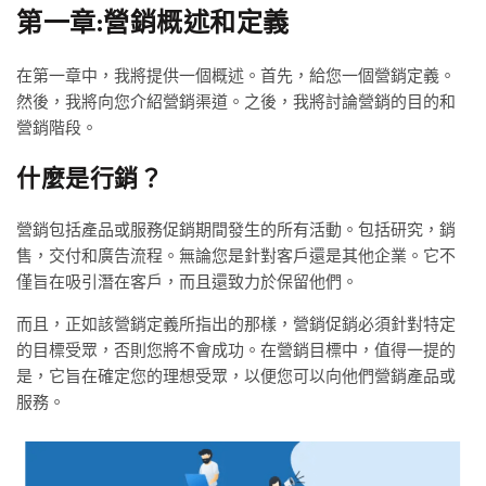
第一章:營銷概述和定義
在第一章中，我將提供一個概述。首先，給您一個營銷定義。
然後，我將向您介紹營銷渠道。之後，我將討論營銷的目的和
營銷階段。
什麼是行銷？
營銷包括產品或服務促銷期間發生的所有活動。包括研究，銷
售，交付和廣告流程。無論您是針對客戶還是其他企業。它不
僅旨在吸引潛在客戶，而且還致力於保留他們。
而且，正如該營銷定義所指出的那樣，營銷促銷必須針對特定
的目標受眾，否則您將不會成功。在營銷目標中，值得一提的
是，它旨在確定您的理想受眾，以便您可以向他們營銷產品或
服務。