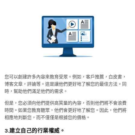
您可以創建許多內容來教育受眾。例如，客戶推薦，白皮書，
博客文章，評論等。這是讓他們更好地了解您的最佳方法。同
時，幫助他們滿足他們的需求。
但是，您必須向他們提供高質量的內容，否則他們將不會浪費
時間。如果您教育聽眾，他們會更好地了解您。因此，他們將
相應地判斷您，而不僅僅是根據您的價格。
3.建立自己的行業權威。