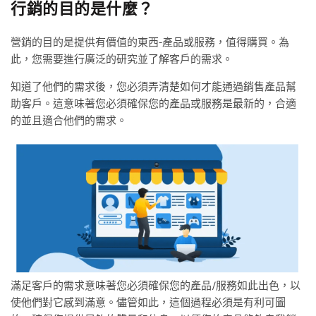
行銷的目的是什麼？
營銷的目的是提供有價值的東西-產品或服務，值得購買。為
此，您需要進行廣泛的研究並了解客戶的需求。
知道了他們的需求後，您必須弄清楚如何才能通過銷售產品幫
助客戶。這意味著您必須確保您的產品或服務是最新的，合適
的並且適合他們的需求。
滿足客戶的需求意味著您必須確保您的產品/服務如此出色，以
使他們對它感到滿意。儘管如此，這個過程必須是有利可圖