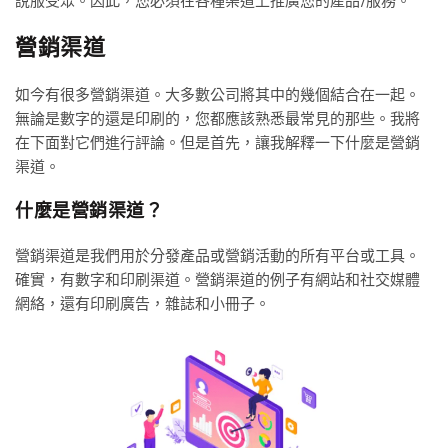
說服受眾。因此，您必須在各種渠道上推廣您的產品/服務。
營銷渠道
如今有很多營銷渠道。大多數公司將其中的幾個結合在一起。
無論是數字的還是印刷的，您都應該熟悉最常見的那些。我將
在下面對它們進行評論。但是首先，讓我解釋一下什麼是營銷
渠道。
什麼是營銷渠道？
營銷渠道是我們用於分發產品或營銷活動的所有平台或工具。
確實，有數字和印刷渠道。營銷渠道的例子有網站和社交媒體
網絡，還有印刷廣告，雜誌和小冊子。