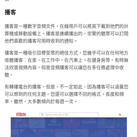
播客
播客是一種數字音頻文件，在線用戶可以將其下載到他們的計
算機或移動設備上。播客是連續播出的，忠實的聽眾可以訂閱
他們喜歡的播客可用時收到的通知。
播客是一種吸引目標受眾的絕佳方式。您幾乎可以在任何地方
收聽播客：在家，在工作中，在汽車上，在健身房等。有時無
法欣賞視頻內容，但是音頻播客可以讓您在多任務處理中收
聽。
有轉播電台的播客。但是，不一定如此，因為播客可以涵蓋您
可以想到的任何主題。您還可以選擇不同的格式，長度和頻
率。雖然，大多數傾向於每週一次。