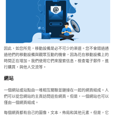
因此，如您所見，移動設備是必不可少的渠道。您不會錯過通
過他們的移動設備與觀眾互動的機會，因為花在移動設備上的
時間正在增加。我們使用它們來搜索信息，檢查電子郵件，進
行購買，與他人交流等。
網站
一個網站或站點由一堆相互關聯並鏈接在一起的網頁組成。人
們可以從您網站的主頁訪問這些網頁。但是，一個網站也可以
僅由一個網頁組成。
每個網頁都有自己的圖像，文本，佈局和其他元素。但是，它