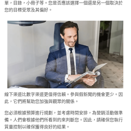
單，目錄，小冊子等。您是否應該選擇一個還是另一個取決於
您的目標受眾及其偏好。
線下渠道比數字渠道更值得信賴。參與假新聞的機會更少。因
此，它們將幫助您加強與觀眾的關係。
您必須根據預算進行規劃，並考慮時間安排，為營銷活動做準
備。人們會根據他們所看到的來判斷您。因此，請確保您執行
質量控制以確保獲得良好的結果。