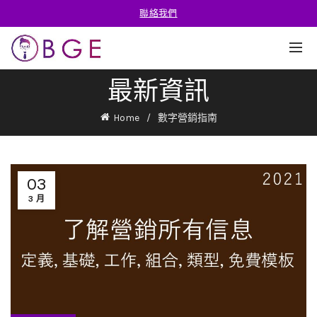
聯絡我們
最新資訊
Home
數字營銷指南
03
3 月