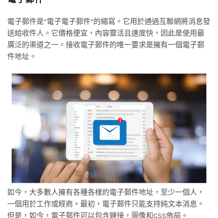
電子郵件是“電子電子郵件”的縮寫。它用於通過互聯網將消息發
送給收件人。它價格便宜，內容靈活且速度快，因此是使用最
廣泛的渠道之一。接收電子郵件的唯一要求是擁有一個電子郵
件地址。
如今，大多數人擁有各種各樣的電子郵件地址，至少一個人，
一個用於工作或經商。最初，電子郵件只能支持純文本消息。
但是，如今，電子郵件可以包含鏈接，圖像和CSS佈局。