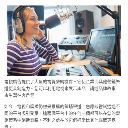
電視廣告提供了大量的視覺營銷機會。它使企業比其他營銷渠
道更具創造力。您可以利用電視來展示產品，講述品牌故事，
產生潛在客戶等。
如今，電視和廣播仍然是推薦的營銷渠道。您應該嘗試通過不
同的平台吸引受眾，這兩個平台中的任何一個都可以在您的營
銷策略中創造奇蹟。不利之處在於它們通常比其他媒體更昂
貴。