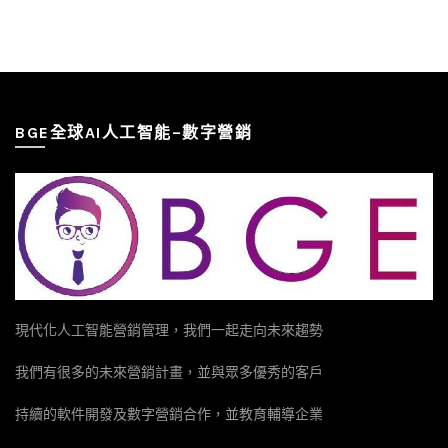
BGE全球AI人工智能–數字營銷
現代化人工智能營銷管理，我們一起走向未來趨勢
我們有很多的未來營銷計畫，並與眾多優秀的客戶
持續的軟件開發及數字營銷合作，並教育輔導企業