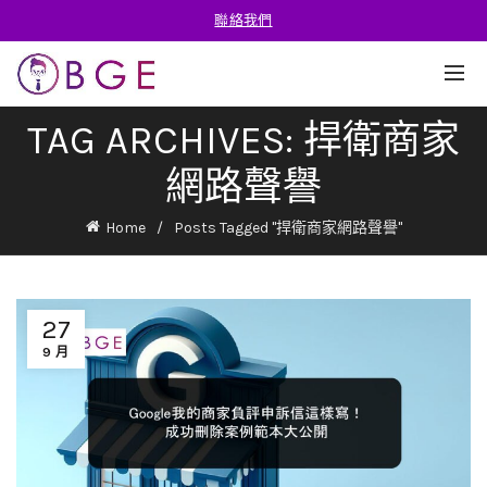
聯絡我們
TAG ARCHIVES: 捍衛商家
網路聲譽
Home
Posts Tagged "捍衛商家網路聲譽"
27
9 月