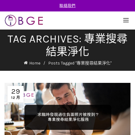
聯絡我們
TAG ARCHIVES: 專業搜尋
結果淨化
Home
Posts Tagged "專業搜尋結果淨化"
29
12 月