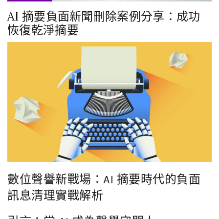
AI 摘要負面新聞刪除案例分享：成功
恢復乾淨摘要
數位聲譽新戰場：AI 摘要時代的負面
訊息清理實戰解析