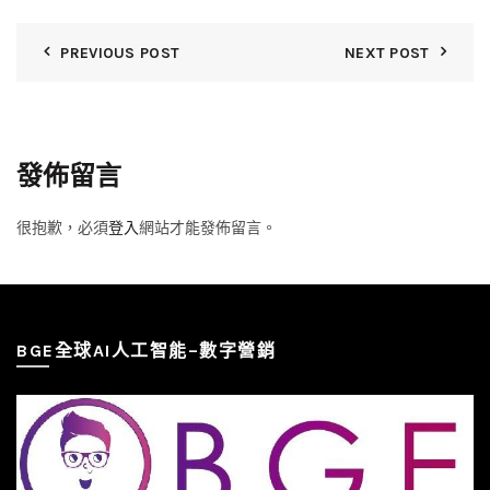
PREVIOUS POST
NEXT POST
發佈留言
很抱歉，必須
登入
網站才能發佈留言。
BGE全球AI人工智能–數字營銷