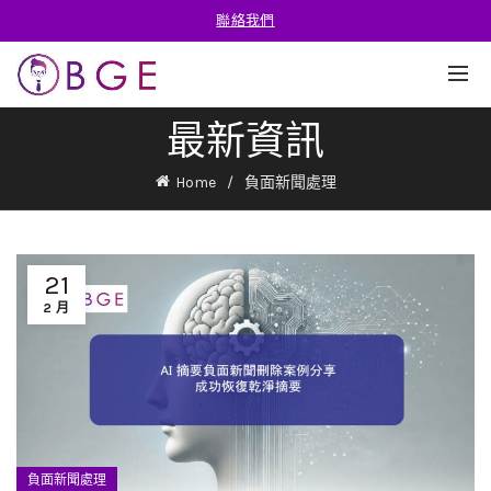
聯絡我們
最新資訊
Home
負面新聞處理
21
2 月
負面新聞處理