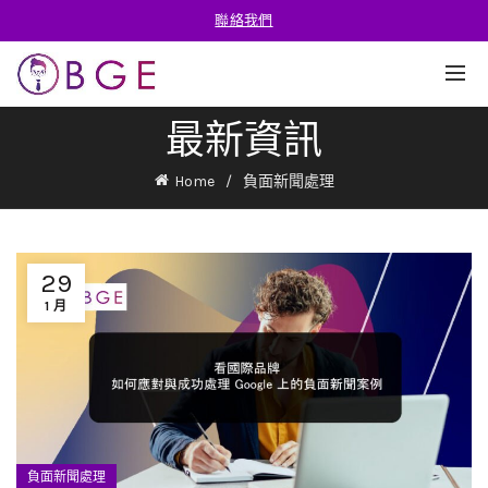
聯絡我們
最新資訊
Home
負面新聞處理
29
1 月
負面新聞處理