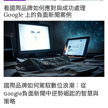
看國際品牌如何應對與成功處理
Google 上的負面新聞案例
國際品牌如何駕馭數位浪潮：從
Google負面新聞中逆勢崛起的智慧與
策略