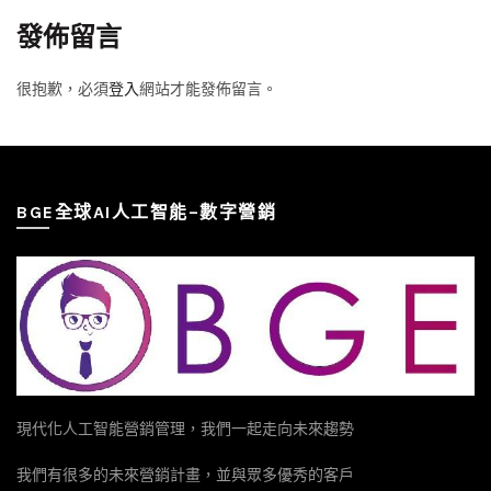
發佈留言
很抱歉，必須
登入
網站才能發佈留言。
BGE全球AI人工智能–數字營銷
現代化人工智能營銷管理，我們一起走向未來趨勢
我們有很多的未來營銷計畫，並與眾多優秀的客戶