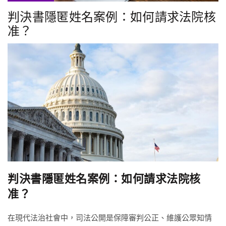
判決書隱匿姓名案例：如何請求法院核
准？
判決書隱匿姓名案例：如何請求法院核
准？
在現代法治社會中，司法公開是保障審判公正、維護公眾知情