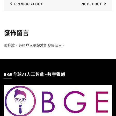
PREVIOUS POST
NEXT POST
發佈留言
很抱歉，必須
登入
網站才能發佈留言。
BGE全球AI人工智能–數字營銷