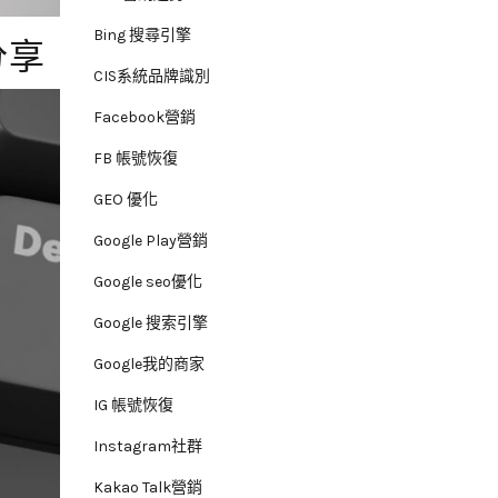
Bing 搜尋引擎
分享
CIS系統品牌識別
Facebook營銷
FB 帳號恢復
GEO 優化
Google Play營銷
Google seo優化
Google 搜索引擎
Google我的商家
IG 帳號恢復
Instagram社群
Kakao Talk營銷