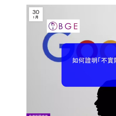
30
1 月