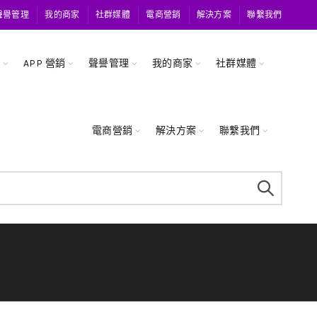
聲譽管理
我的商家
社群媒體
電商營銷
解決方案
聯繫我們
關
APP 營銷
聲譽管理
我的商家
社群媒體
電商營銷
解決方案
聯繫我們