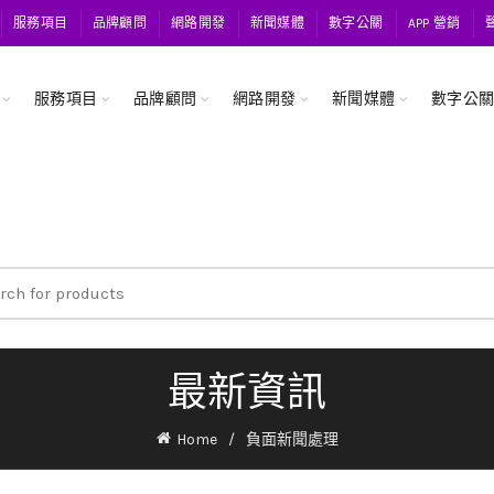
服務項目
品牌顧問
網路開發
新聞媒體
數字公關
APP 營銷
服務項目
品牌顧問
網路開發
新聞媒體
數字公
ch
最新資訊
Home
負面新聞處理