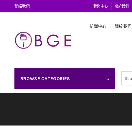
聯絡我們
新聞中心
關於我們
新聞中心
關於我們
Sear
BROWSE CATEGORIES
for: