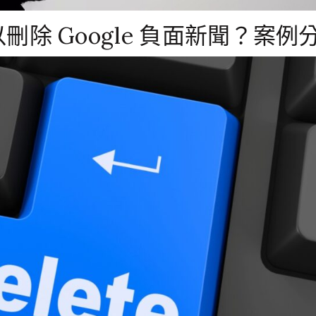
除 Google 負面新聞？案例