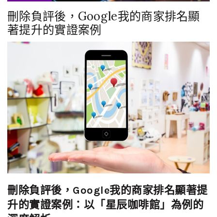
刪除負評後，Google我的商家排名顯
著提升的實證案例
刪除負評後，Google我的商家排名顯著提
升的實證案例：以「星辰咖啡館」為例的