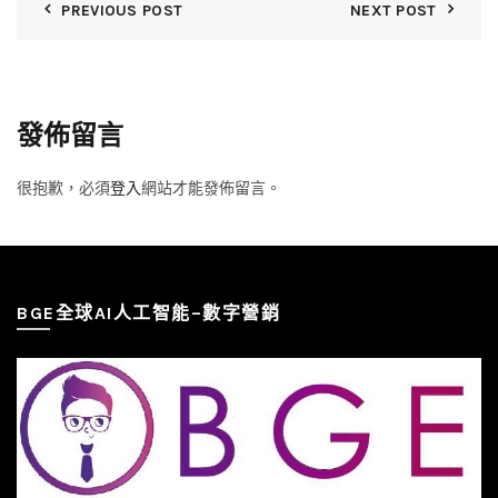
PREVIOUS POST
NEXT POST
發佈留言
很抱歉，必須
登入
網站才能發佈留言。
BGE全球AI人工智能–數字營銷