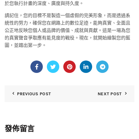
於您執行計畫的深度、廣度與持久度。
請記住，您的目標不是製造一個虛假的完美形象，而是透過系
統性的努力，確保您在網路上的數位足迹，能夠真實、全面且
公正地反映您個人或品牌的價值、成就與貢獻。這是一場為您
的真實聲音爭取應有能見度的戰役。現在，就開始繪製您的藍
圖，並踏出第一步。
PREVIOUS POST
NEXT POST
發佈留言