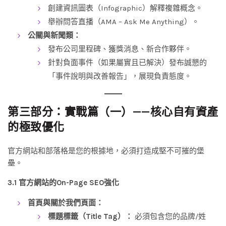
創建資訊圖表（Infographic）解釋複雜概念。
舉辦問答直播（AMA – Ask Me Anything）。
公關與新聞類：
發布公司里程碑、獲獎消息、新合作夥伴。
針對負面事件（如果屬實且已解決）發布誠懇的
「事件說明與改善報告」，展現負責態度。
第三部分：實戰篇（一）——核心自有資產
的極致優化
官方網站和部落格是您的根據地，必須打造成堅不可摧的堡
壘。
3.1 官方網站的On-Page SEO強化
首頁與關於我們頁面：
標題標籤（Title Tag）：
必須包含您的品牌/姓