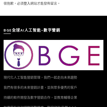
很抱歉，必須
登入
網站才能發佈留言。
BGE全球AI人工智能–數字營銷
現代化人工智能營銷管理，我們一起走向未來趨勢
我們有很多的未來營銷計畫，並與眾多優秀的客戶
持續的軟件開發及數字營銷合作，並教育輔導企業