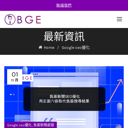
聯絡我們
最新資訊
Home
Google seo優化
01
11 月
,
Google seo優化
負面新聞處理