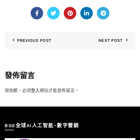
PREVIOUS POST
NEXT POST
發佈留言
很抱歉，必須
登入
網站才能發佈留言。
BGE全球AI人工智能–數字營銷