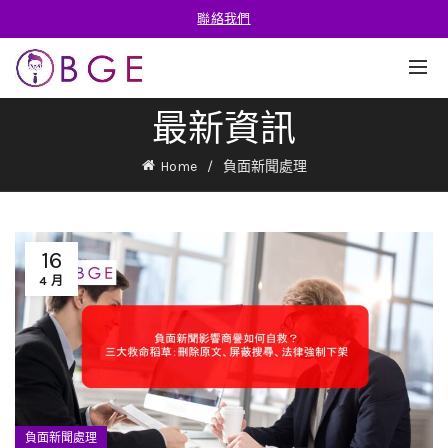
聯絡我們
最新資訊
Home
負面新聞處理
16
4 月
負面新聞處理