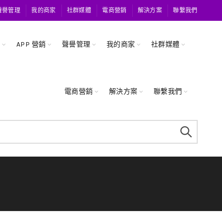
聲譽管理
我的商家
社群媒體
電商營銷
解決方案
聯繫我們
關
APP 營銷
聲譽管理
我的商家
社群媒體
電商營銷
解決方案
聯繫我們