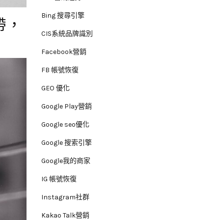
Bing 搜尋引擎
帶，
CIS系統品牌識別
Facebook營銷
FB 帳號恢復
GEO 優化
Google Play營銷
Google seo優化
Google 搜索引擎
Google我的商家
IG 帳號恢復
Instagram社群
Kakao Talk營銷