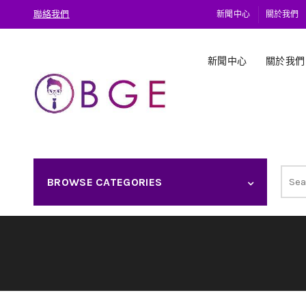
聯絡我們
新聞中心
關於我們
新聞中心
關於我們
Sear
BROWSE CATEGORIES
for: