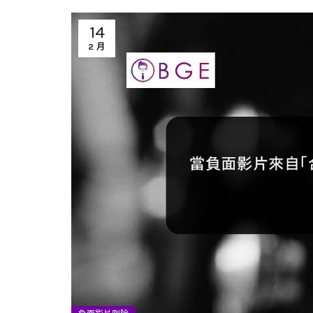
14
2 月