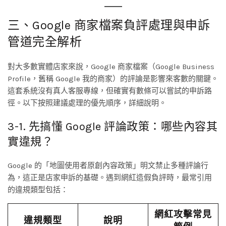
三、Google 商家檔案負評處理與申訴
管道完全解析
對大多數實體店家來說，Google 商家檔案（Google Business
Profile，舊稱 Google 我的商家）的評論是影響來客數的關鍵。
這套系統沒有真人客服專線，但確實有數條可以嘗試的申訴路
徑。以下按照建議處理的優先順序，詳細說明。
3-1. 先搞懂 Google 評論政策：哪些內容其
實違規？
Google 的「地圖使用者原創內容政策」明文禁止多種評論行
為，這正是店家申訴的基礎。遇到網紅造假負評時，最常引用
的違規類型包括：
網紅攻擊常見
違規類型
說明