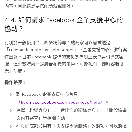
內容，因此還是要搭配隱藏或刪除。
4-4. 如何請求 Facebook 企業支援中心的
協助？
有別於一般使用者，經營粉絲專頁的商家可以嘗試透過
「Facebook Business Help Center」（企業支援中心）進行案
件回報。目前 Facebook 提供的支援多為線上表單與引導式客
服，但少數達到一定廣告花費的帳戶，可能擁有「即時客服聊
天」功能。
操作路徑
：
到 Facebook 企業支援中心首頁
（
business.facebook.com/business/help
）。
選擇「粉絲專頁」→「管理你的粉絲專頁」→「關於檢舉
與內容審查」等相關主題。
在頁面底部如果有「與支援團隊聯絡」的選項，可以選擇