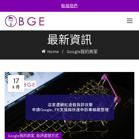
聯絡我們
最新資訊
Home
Google我的商家
17
5 月
,
Google我的商家
負評處理方式