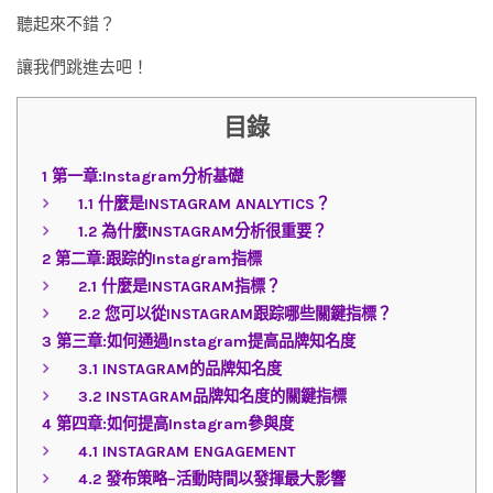
聽起來不錯？
讓我們跳進去吧！
目錄
1
第一章:Instagram分析基礎
1.1
什麼是INSTAGRAM ANALYTICS？
1.2
為什麼INSTAGRAM分析很重要？
2
第二章:跟踪的Instagram指標
2.1
什麼是INSTAGRAM指標？
2.2
您可以從INSTAGRAM跟踪哪些關鍵指標？
3
第三章:如何通過Instagram提高品牌知名度
3.1
INSTAGRAM的品牌知名度
3.2
INSTAGRAM品牌知名度的關鍵指標
4
第四章:如何提高Instagram參與度
4.1
INSTAGRAM ENGAGEMENT
4.2
發布策略–活動時間以發揮最大影響