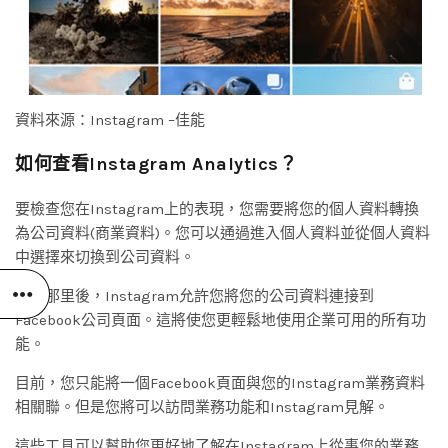
資料來源：Instagram –佳能
如何查看Instagram Analytics？
要檢查您在Instagram上的表現，您需要將您的個人資料轉換
為公司資料(商業資料)。您可以通過進入個人資料並從個人資料
中選擇來切換到公司資料。
到達那里後，Instagram允許您將您的公司資料連接到
Facebook公司頁面。這將使您更輕鬆地使用企業可用的所有功
能。
目前，您只能將一個Facebook頁面與您的Instagram業務資料
相關聯。但是您將可以訪問業務功能和Instagram見解。
這些工具可以幫助您更好地了解在Instagram上從事您的業務