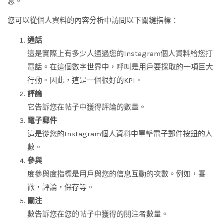
息。
您可以從個人資料的內容分析中訪問以下關鍵指標：
通話
這是實際上有多少人通過您的Instagram個人資料給您打
電話。在這個數字世界中，呼叫是用戶要採取的一項巨大
行動。因此，這是一個很好的KPI。
評論
它告訴您在帖子中獲得評論的數量。
電子郵件
這是從您的Instagram個人資料中單擊電子郵件按鈕的人
數。
參與
度參與度指標是用戶與您的信息互動的次數。例如，喜
歡，評論，保存等。
關注
數告訴您在您的帖子中獲得的關注者數量。