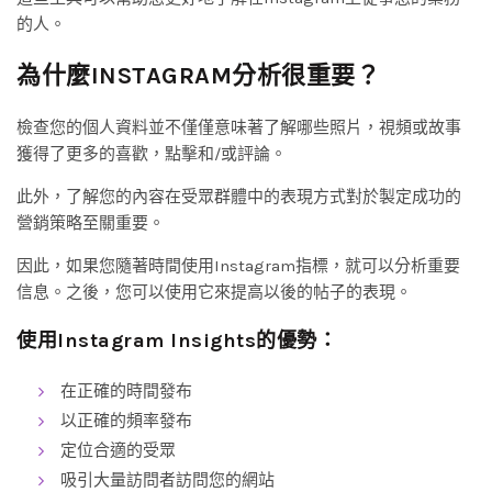
的人。
為什麼INSTAGRAM分析很重要？
檢查您的個人資料並不僅僅意味著了解哪些照片，視頻或故事
獲得了更多的喜歡，點擊和/或評論。
此外，了解您的內容在受眾群體中的表現方式對於製定成功的
營銷策略至關重要。
因此，如果您隨著時間使用Instagram指標，就可以分析重要
信息。之後，您可以使用它來提高以後的帖子的表現。
使用Instagram Insights的優勢：
在正確的時間發布
以正確的頻率發布
定位合適的受眾
吸引大量訪問者訪問您的網站