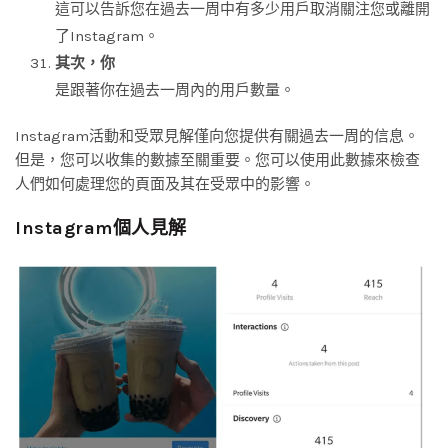
這可以告訴您在過去一周中有多少用戶取消關注您或離開
了Instagram。
其次，你
是跟著你在過去一周內的用戶數量。
Instagram活動和受眾見解僅向您提供有關過去一周的信息。
但是，您可以收集的數據至關重要。您可以使用此數據來檢查
人們如何處理您的頁面及其在受眾中的影響。
Instagram個人見解