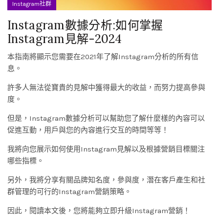
Instagram社群
Instagram數據分析:如何掌握
Instagram見解-2024
本指南將顯示您需要在2021年了解Instagram分析的所有信
息。
許多人無法從寶貴的見解中獲得最大的收益，而努力提高參與
度。
但是，Instagram數據分析可以幫助您了解什麼樣的內容可以
促進互動，用戶與您的內容進行交互的時間等等！
我將向您展示如何使用Instagram見解以及根據營銷目標關注
哪些指標。
另外，我將分享有關品牌知名度，參與度，潛在客戶產生和社
群管理的可行的Instagram營銷策略。
因此，閱讀本文後，您將能夠立即升級Instagram營銷！