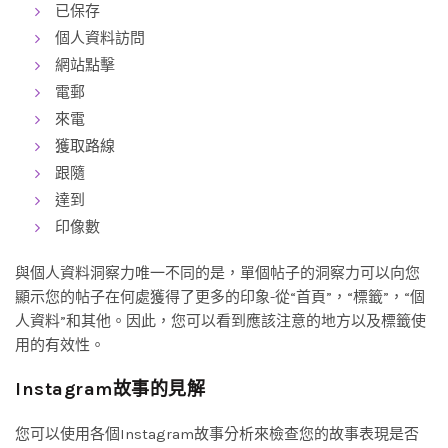
已保存
個人資料訪問
網站點擊
電郵
來電
獲取路線
跟隨
達到
印像數
與個人資料洞察力唯一不同的是，單個帖子的洞察力可以向您
顯示您的帖子在何處獲得了更多的印象-從“首頁”，“標籤”，“個
人資料”和其他。因此，您可以看到應該注意的地方以及標籤使
用的有效性。
Instagram故事的見解
您可以使用各個Instagram故事分析來檢查您的故事表現是否