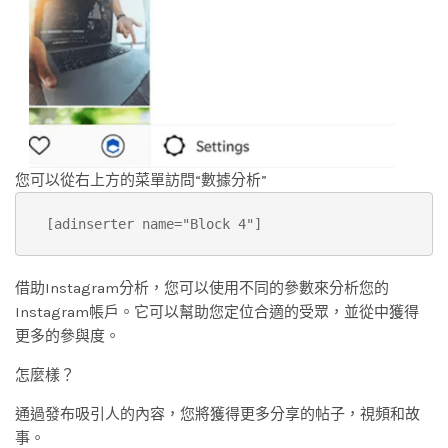
您可以從右上方的菜單訪問“數據分析”
[adinserter name="Block 4"]
借助Instagram分析，您可以使用不同的參數來分析您的
Instagram帳戶。它可以幫助您定位合適的受眾，並從中獲得
更多的參與度。
怎麼樣？
通過發布吸引人的內容，您將獲得更多分享的帖子，視頻和故
事。