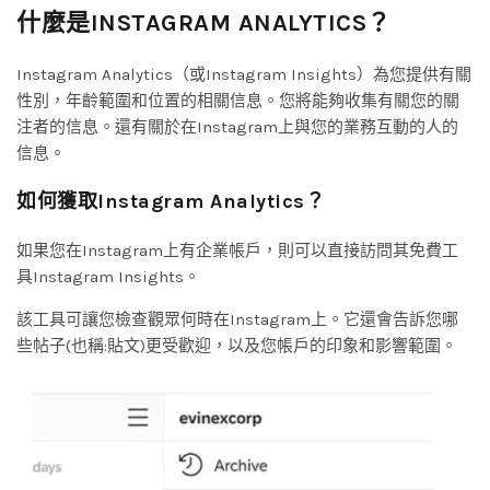
什麼是INSTAGRAM ANALYTICS？
Instagram Analytics（或Instagram Insights）為您提供有關
性別，年齡範圍和位置的相關信息。您將能夠收集有關您的關
注者的信息。還有關於在Instagram上與您的業務互動的人的
信息。
如何獲取Instagram Analytics？
如果您在Instagram上有企業帳戶，則可以直接訪問其免費工
具Instagram Insights。
該工具可讓您檢查觀眾何時在Instagram上。它還會告訴您哪
些帖子(也稱:貼文)更受歡迎，以及您帳戶的印象和影響範圍。