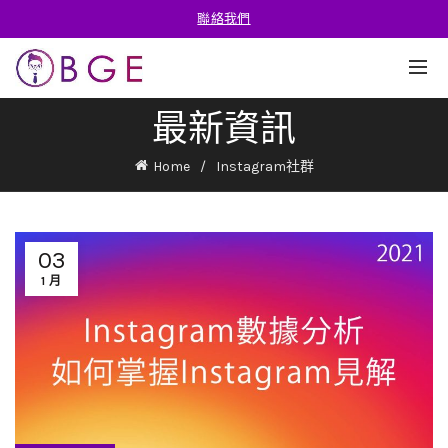
聯絡我們
最新資訊
Home
Instagram社群
03
1 月