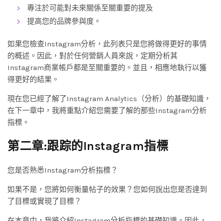
專注於可能對未來關係至關重要的提及
提高您的品牌參與度。
如果您檢查Instagram分析，此列表只是您將做得更好的事情
的概述。因此，對於任何營銷人員來說，定期分析其
Instagram商業帳戶都是至關重要的。並且，相應地執行以獲
得更好的結果。
現在您已經了解了Instagram Analytics（分析）的基礎知識，
在下一章中，我將重點介紹您需要了解的那些Instagram分析
指標。
第二章:跟踪的Instagram指標
您是否熟悉Instagram分析指標？
如果不是，您將如何衡量帖子的效果？您如何說出您是否達到
了目標或實現了目標？
在本章中，我將介紹Instagram分析指標的基礎知識。因此，