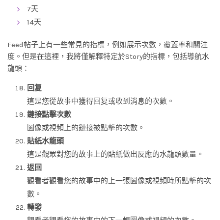
7天
14天
Feed帖子上有一些常見的指標，例如展示次數，覆蓋率和關注
度。但是在這裡，我將僅解釋特定於Story的指標，包括導航水
龍頭：
回复
這是您從故事中獲得回复或收到消息的次數。
鏈接點擊次數
圖像或視頻上的鏈接被點擊的次數。
貼紙水龍頭
這是觀眾對您的故事上的貼紙做出反應的水龍頭數量。
返回
觀看者觀看您的故事中的上一張圖像或視頻時所點擊的次
數。
轉發