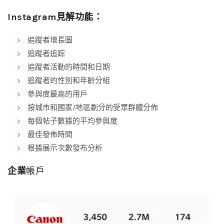
Instagram見解功能：
追蹤者增長圖
追蹤者追踪
追蹤者活動的時間和日期
追蹤者的性別和年齡分組
參與度最高的用戶
按城市和國家/地區劃分的受眾群體分佈
每個帖子數據的平均參與度
最佳發佈時間
根據展示次數發布分析
企業
帳戶