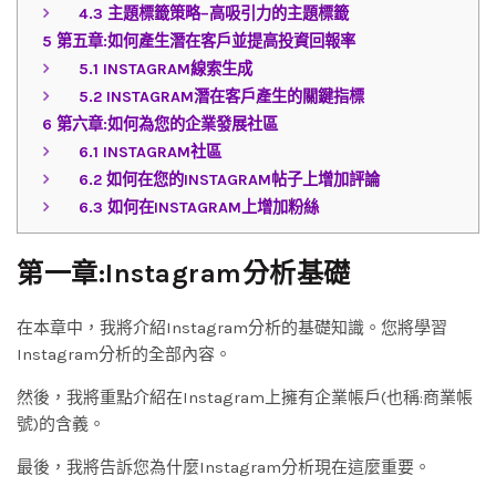
4.3
主題標籤策略–高吸引力的主題標籤
5
第五章:如何產生潛在客戶並提高投資回報率
5.1
INSTAGRAM線索生成
5.2
INSTAGRAM潛在客戶產生的關鍵指標
6
第六章:如何為您的企業發展社區
6.1
INSTAGRAM社區
6.2
如何在您的INSTAGRAM帖子上增加評論
6.3
如何在INSTAGRAM上增加粉絲
第一章:Instagram分析基礎
在本章中，我將介紹Instagram分析的基礎知識。您將學習
Instagram分析的全部內容。
然後，我將重點介紹在Instagram上擁有企業帳戶(也稱:商業帳
號)的含義。
最後，我將告訴您為什麼Instagram分析現在這麼重要。