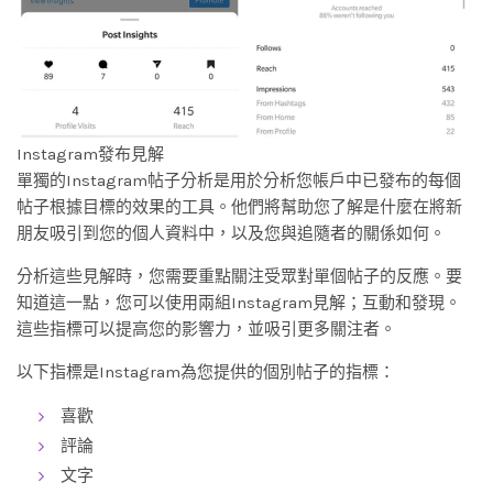
Instagram發布見解
單獨的Instagram帖子分析是用於分析您帳戶中已發布的每個
帖子根據目標的效果的工具。他們將幫助您了解是什麼在將新
朋友吸引到您的個人資料中，以及您與追隨者的關係如何。
分析這些見解時，您需要重點關注受眾對單個帖子的反應。要
知道這一點，您可以使用兩組Instagram見解；互動和發現。
這些指標可以提高您的影響力，並吸引更多關注者。
以下指標是Instagram為您提供的個別帖子的指標：
喜歡
評論
文字