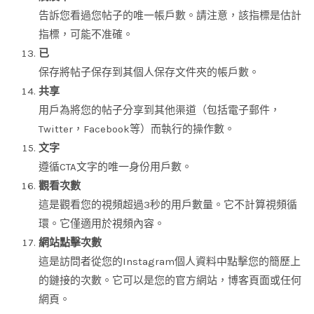
告訴您看過您帖子的唯一帳戶數。請注意，該指標是估計
指標，可能不准確。
已
保存將帖子保存到其個人保存文件夾的帳戶數。
共享
用戶為將您的帖子分享到其他渠道（包括電子郵件，
Twitter，Facebook等）而執行的操作數。
文字
遵循CTA文字的唯一身份用戶數。
觀看次數
這是觀看您的視頻超過3秒的用戶數量。它不計算視頻循
環。它僅適用於視頻內容。
網站點擊次數
這是訪問者從您的Instagram個人資料中點擊您的簡歷上
的鏈接的次數。它可以是您的官方網站，博客頁面或任何
網頁。