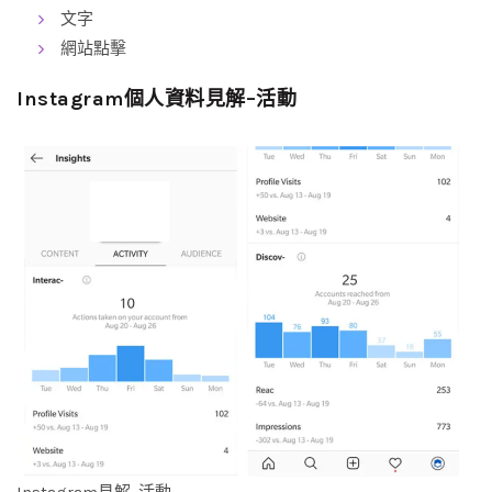
文字
網站點擊
Instagram個人資料見解–活動
Instagram見解–活動