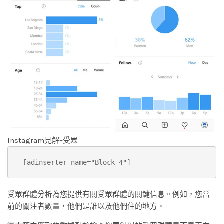
Instagram見解–受眾
[adinserter name="Block 4"]
受眾群體分析為您提供有關受眾群體的關鍵信息。例如，您當
前的關注者數量，他們是誰以及他們住的地方。