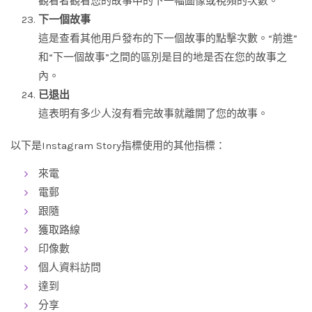
觀看者觀看您的故事中的下一幅圖像或視頻的次數。
下一個故事
這是查看其他用戶發布的下一個故事的點擊次數。“前進”
和“下一個故事”之間的區別是目的地是否在您的故事之
內。
已退出
這表明有多少人沒有看完故事就離開了您的故事。
以下是Instagram Story指標使用的其他指標：
來電
電郵
跟隨
獲取路線
印像數
個人資料訪問
達到
分享