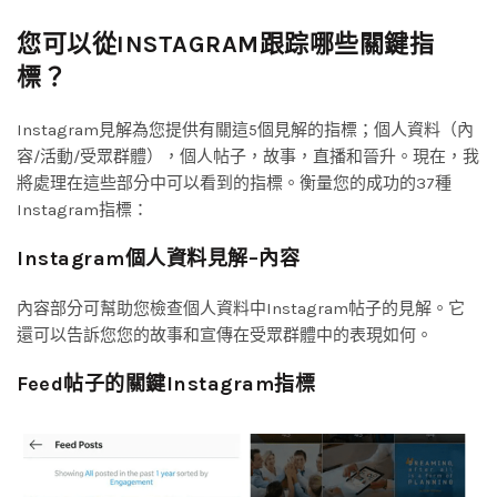
您可以從INSTAGRAM跟踪哪些關鍵指
標？
Instagram見解為您提供有關這5個見解的指標；個人資料（內
容/活動/受眾群體），個人帖子，故事，直播和晉升。現在，我
將處理在這些部分中可以看到的指標。衡量您的成功的37種
Instagram指標：
Instagram個人資料見解–內容
內容部分可幫助您檢查個人資料中Instagram帖子的見解。它
還可以告訴您您的故事和宣傳在受眾群體中的表現如何。
Feed帖子的關鍵Instagram指標