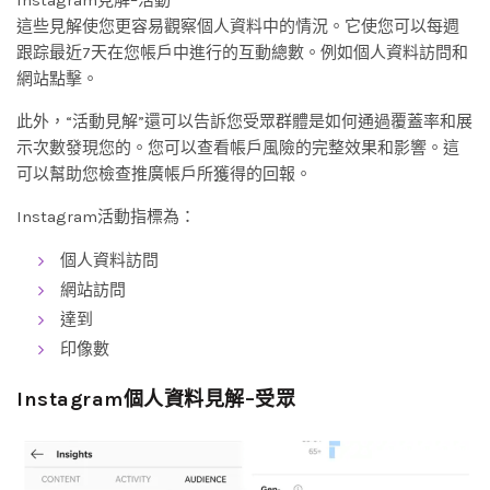
這些見解使您更容易觀察個人資料中的情況。它使您可以每週
跟踪最近7天在您帳戶中進行的互動總數。例如個人資料訪問和
網站點擊。
此外，“活動見解”還可以告訴您受眾群體是如何通過覆蓋率和展
示次數發現您的。您可以查看帳戶風險的完整效果和影響。這
可以幫助您檢查推廣帳戶所獲得的回報。
Instagram活動指標為：
個人資料訪問
網站訪問
達到
印像數
Instagram個人資料見解–受眾