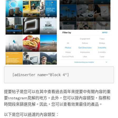
[adinserter name="Block 4"]
提要帖子是您可以在其中查看過去兩年來提要中有關內容的重
要Instagram見解的地方。此外，您可以按內容類型，指標和
時間段來篩選見解。因此，您可以查看效果最佳的產品。
以下是您可以過濾的內容類型：