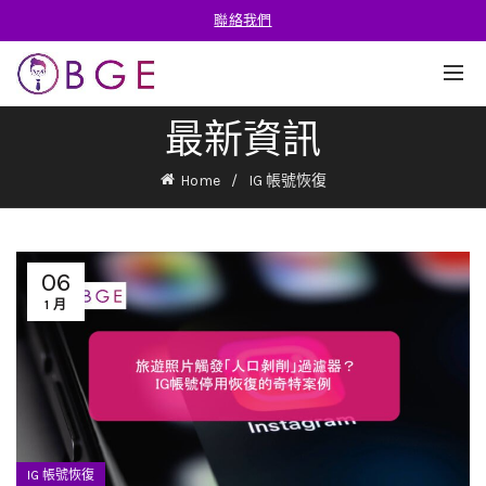
聯絡我們
最新資訊
Home
IG 帳號恢復
06
1 月
IG 帳號恢復