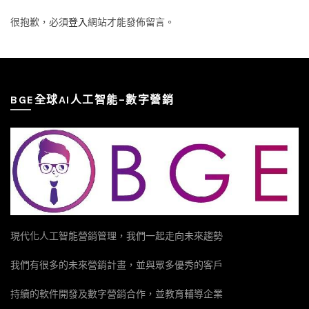
很抱歉，必須
登入
網站才能發佈留言。
BGE全球AI人工智能–數字營銷
現代化人工智能營銷管理，我們一起走向未來趨勢
我們有很多的未來營銷計畫，並與眾多優秀的客戶
持續的軟件開發及數字營銷合作，並教育輔導企業