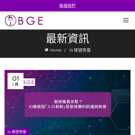
聯絡我們
最新資訊
Home
IG 帳號恢復
01
1 月
IG 帳號恢復