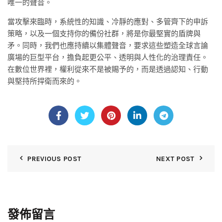
唯一的聲音。
當攻擊來臨時，系統性的知識、冷靜的應對、多管齊下的申訴
策略，以及一個支持你的備份社群，將是你最堅實的盾牌與
矛。同時，我們也應持續以集體聲音，要求這些塑造全球言論
廣場的巨型平台，擔負起更公平、透明與人性化的治理責任。
在數位世界裡，權利從來不是被賜予的，而是透過認知、行動
與堅持所捍衛而來的。
PREVIOUS POST
NEXT POST
發佈留言