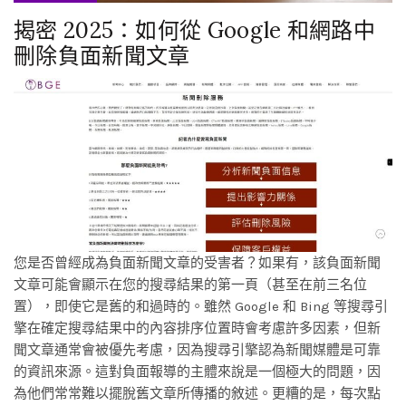
揭密 2025：如何從 Google 和網路中
刪除負面新聞文章
您是否曾經成為負面新聞文章的受害者？如果有，該負面新聞
文章可能會顯示在您的搜尋結果的第一頁（甚至在前三名位
置），即使它是舊的和過時的。雖然 Google 和 Bing 等搜尋引
擎在確定搜尋結果中的內容排序位置時會考慮許多因素，但新
聞文章通常會被優先考慮，因為搜尋引擎認為新聞媒體是可靠
的資訊來源。這對負面報導的主體來說是一個極大的問題，因
為他們常常難以擺脫舊文章所傳播的敘述。更糟的是，每次點