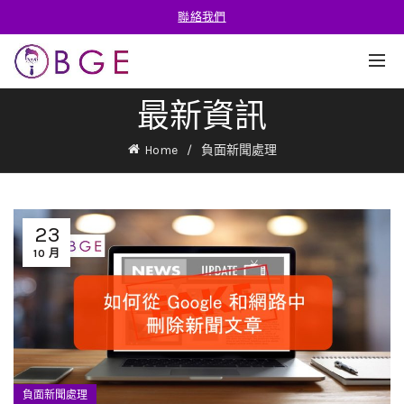
聯絡我們
最新資訊
Home
負面新聞處理
23
10 月
負面新聞處理