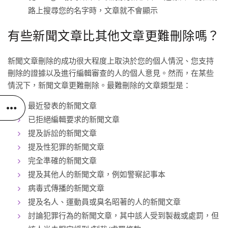
路上搜尋您的名字時，文章就不會顯示
有些新聞文章比其他文章更難刪除嗎？
新聞文章刪除的成功很大程度上取決於您的個人情況、您支持
刪除的證據以及進行編輯審查的人的個人意見。然而，在某些
情況下，新聞文章更難刪除。最難刪除的文章類型是：
最近發表的新聞文章
已拒絕編輯要求的新聞文章
提及訴訟的新聞文章
提及性犯罪的新聞文章
完全準確的新聞文章
提及其他人的新聞文章，例如警察記事本
病毒式傳播的新聞文章
提及名人、運動員或臭名昭著的人的新聞文章
討論犯罪行為的新聞文章，其中該人受到製裁或處罰，但