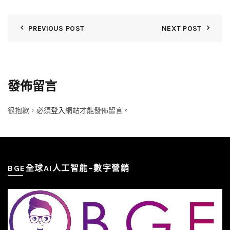
PREVIOUS POST
NEXT POST
發佈留言
很抱歉，必須
登入
網站才能發佈留言。
BGE全球AI人工智能–數字營銷