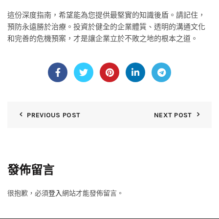
這份深度指南，希望能為您提供最堅實的知識後盾。請記住，
預防永遠勝於治療。投資於健全的企業體質、透明的溝通文化
和完善的危機預案，才是讓企業立於不敗之地的根本之道。
PREVIOUS POST
NEXT POST
發佈留言
很抱歉，必須
登入
網站才能發佈留言。