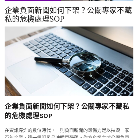
企業負面新聞如何下架？公關專家不藏
私的危機處理SOP
企業負面新聞如何下架？公關專家不藏私
的危機處理SOP
在資訊爆炸的數位時代，一則負面新聞的殺傷力足以摧毀一家
百年企業、讓一個明星品牌瞬間殞落。作為企業主或公關負責